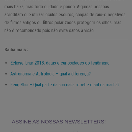
mais baixa, mas todo cuidado é pouco. Algumas pessoas
acreditam que utilizar óculos escuros, chapas de raio-x, negativos
de filmes antigos ou filtros polarizados protegem os olhos, mas
não é recomendado pois não evita danos à visão.
Saiba mais :
Eclipse lunar 2018: datas e curiosidades do fenômeno
Astronomia e Astrologia – qual a diferença?
Feng Shui – Qual parte da sua casa recebe o sol da manhã?