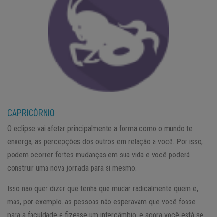
CAPRICÓRNIO
O eclipse vai afetar principalmente a forma como o mundo te
enxerga, as percepções dos outros em relação a você. Por isso,
podem ocorrer fortes mudanças em sua vida e você poderá
construir uma nova jornada para si mesmo.
Isso não quer dizer que tenha que mudar radicalmente quem é,
mas, por exemplo, as pessoas não esperavam que você fosse
para a faculdade e fizesse um intercâmbio, e agora você está se