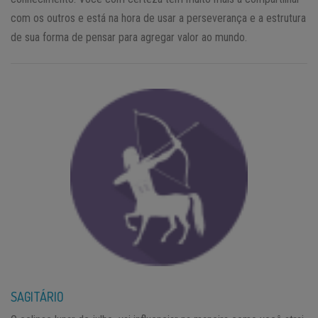
com os outros e está na hora de usar a perseverança e a estrutura
de sua forma de pensar para agregar valor ao mundo.
SAGITÁRIO