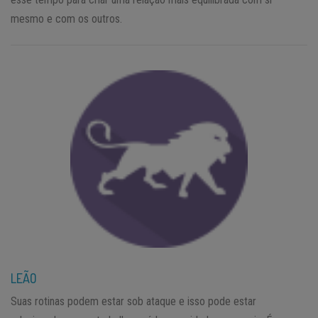
mesmo e com os outros.
LEÃO
Suas rotinas podem estar sob ataque e isso pode estar