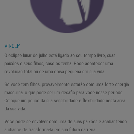
VIRGEM
O eclipse lunar de julho está ligado ao seu tempo livre, suas
paixões e seus filhos, caso os tenha. Pode acontecer uma
revolução total ou de uma coisa pequena em sua vida.
Se você tem filhos, provavelmente estarão com uma forte energia
masculina, o que pode ser um desafio para você nesse período.
Coloque um pouco da sua sensibilidade e flexibilidade nesta área
da sua vida.
Você pode se envolver com uma de suas paixões e acabar tendo
a chance de transformá-la em sua futura carreira.