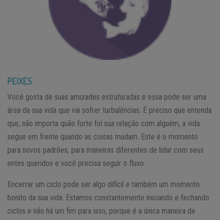
PEIXES
Você gosta de suas amizades estruturadas e essa pode ser uma
área da sua vida que vai sofrer turbulências. É preciso que entenda
que, não importa quão forte foi sua relação com alguém, a vida
segue em frente quando as coisas mudam. Este é o momento
para novos padrões, para maneiras diferentes de lidar com seus
entes queridos e você precisa seguir o fluxo.
Encerrar um ciclo pode ser algo difícil e também um momento
bonito da sua vida. Estamos constantemente iniciando e fechando
ciclos e não há um fim para isso, porque é a única maneira de