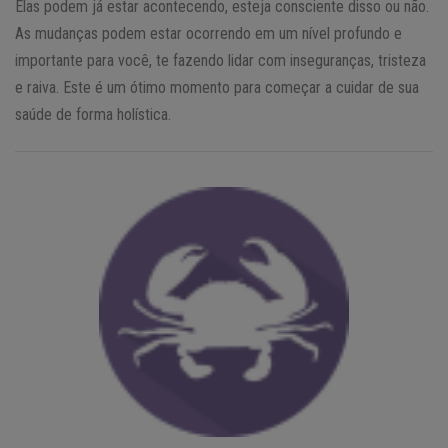
Elas podem já estar acontecendo, esteja consciente disso ou não.
As mudanças podem estar ocorrendo em um nível profundo e
importante para você, te fazendo lidar com inseguranças, tristeza
e raiva. Este é um ótimo momento para começar a cuidar de sua
saúde de forma holística.