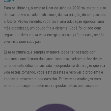
Para os librianos, o eclipse lunar de julho de 2020 vai afetar o eixo
de suas raízes na vida profissional, da sua criação, do seu passado
e futuro. Provavelmente, você teve uma educação rigorosa, uma
mãe organizada, um pouco fria e distante. Você foi criado com
regras e ordem e leva essa energia para sua própria casa, se não
vive mais com seus pais.
Essa estrutura que sempre manteve, pode ter passado por
mudanças nos últimos dois anos. Isso provavelmente fez deste
um momento difícil de sua vida. Independente da direção que sua
vida esteja tomando, você está prestes a resolver o problema e
encontrar novamente seu caminho. Enfrente as mudanças com
amor e confiança e confie nas respostas dadas pelo universo.