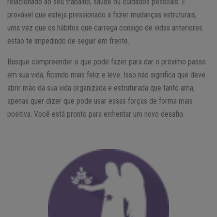
relacionado ao seu trabalho, saúde ou cuidados pessoais. É
provável que esteja pressionado a fazer mudanças estruturais,
uma vez que os hábitos que carrega consigo de vidas anteriores
estão te impedindo de seguir em frente.
Busque compreender o que pode fazer para dar o próximo passo
em sua vida, ficando mais feliz e leve. Isso não significa que deve
abrir mão da sua vida organizada e estruturada que tanto ama,
apenas quer dizer que pode usar essas forças de forma mais
positiva. Você está pronto para enfrentar um novo desafio.