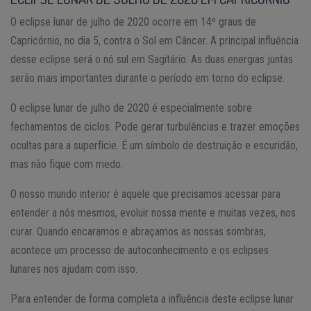
O eclipse lunar de julho de 2020 ocorre em 14º graus de
Capricórnio, no dia 5, contra o Sol em Câncer. A principal influência
desse eclipse será o nó sul em Sagitário. As duas energias juntas
serão mais importantes durante o período em torno do eclipse.
O eclipse lunar de julho de 2020 é especialmente sobre
fechamentos de ciclos. Pode gerar turbulências e trazer emoções
ocultas para a superfície. É um símbolo de destruição e escuridão,
mas não fique com medo.
O nosso mundo interior é aquele que precisamos acessar para
entender a nós mesmos, evoluir nossa mente e muitas vezes, nos
curar. Quando encaramos e abraçamos as nossas sombras,
acontece um processo de autoconhecimento e os eclipses
lunares nos ajudam com isso.
Para entender de forma completa a influência deste eclipse lunar