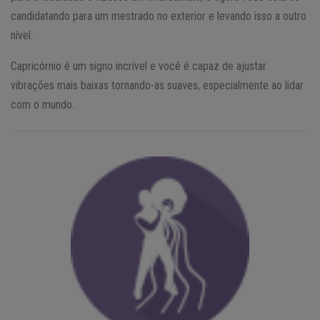
candidatando para um mestrado no exterior e levando isso a outro
nível.
Capricórnio é um signo incrível e você é capaz de ajustar
vibrações mais baixas tornando-as suaves, especialmente ao lidar
com o mundo.