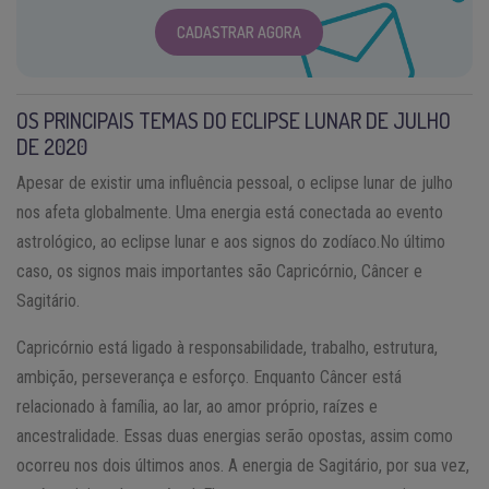
CADASTRAR AGORA
OS PRINCIPAIS TEMAS DO ECLIPSE LUNAR DE JULHO
DE 2020
Apesar de existir uma influência pessoal, o eclipse lunar de julho
nos afeta globalmente. Uma energia está conectada ao evento
astrológico, ao eclipse lunar e aos signos do zodíaco.No último
caso, os signos mais importantes são Capricórnio, Câncer e
Sagitário.
Capricórnio está ligado à responsabilidade, trabalho, estrutura,
ambição, perseverança e esforço. Enquanto Câncer está
relacionado à família, ao lar, ao amor próprio, raízes e
ancestralidade. Essas duas energias serão opostas, assim como
ocorreu nos dois últimos anos. A energia de Sagitário, por sua vez,