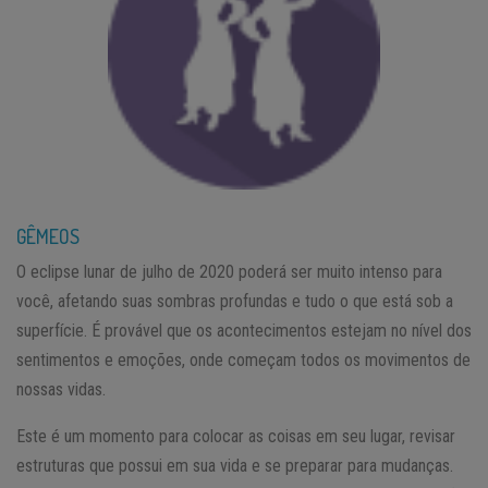
GÊMEOS
O eclipse lunar de julho de 2020 poderá ser muito intenso para
você, afetando suas sombras profundas e tudo o que está sob a
superfície. É provável que os acontecimentos estejam no nível dos
sentimentos e emoções, onde começam todos os movimentos de
nossas vidas.
Este é um momento para colocar as coisas em seu lugar, revisar
estruturas que possui em sua vida e se preparar para mudanças.