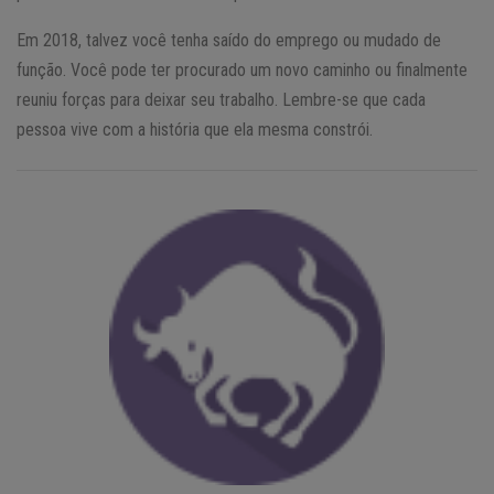
Em 2018, talvez você tenha saído do emprego ou mudado de
função. Você pode ter procurado um novo caminho ou finalmente
reuniu forças para deixar seu trabalho. Lembre-se que cada
pessoa vive com a história que ela mesma constrói.