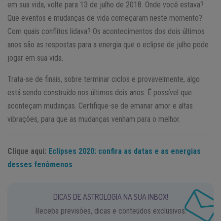
em sua vida, volte para 13 de julho de 2018. Onde você estava?
Que eventos e mudanças de vida começaram neste momento?
Com quais conflitos lidava? Os acontecimentos dos dois últimos
anos são as respostas para a energia que o eclipse de julho pode
jogar em sua vida.
Trata-se de finais, sobre terminar ciclos e provavelmente, algo
está sendo construído nos últimos dois anos. É possível que
aconteçam mudanças. Certifique-se de emanar amor e altas
vibrações, para que as mudanças venham para o melhor.
Clique aqui:
Eclipses 2020: confira as datas e as energias
desses fenômenos
DICAS DE ASTROLOGIA NA SUA INBOX!
Receba previsões, dicas e conteúdos exclusivos.