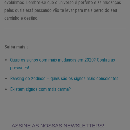
evoluirmos. Lembre-se que o universo é perfeito e as mudanças
pelas quais está passando vão te levar para mais perto do seu
caminho e destino.
Saiba mais :
Quais os signos com mais mudanças em 2020? Confira as
previsões!
Ranking do zodíaco – quais são os signos mais conscientes
Existem signos com mais carma?