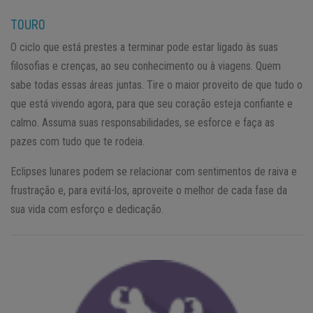
TOURO
O ciclo que está prestes a terminar pode estar ligado às suas
filosofias e crenças, ao seu conhecimento ou à viagens. Quem
sabe todas essas áreas juntas. Tire o maior proveito de que tudo o
que está vivendo agora, para que seu coração esteja confiante e
calmo. Assuma suas responsabilidades, se esforce e faça as
pazes com tudo que te rodeia.
Eclipses lunares podem se relacionar com sentimentos de raiva e
frustração e, para evitá-los, aproveite o melhor de cada fase da
sua vida com esforço e dedicação.