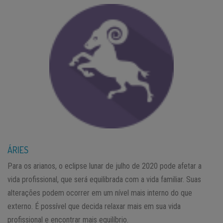
ÁRIES
Para os arianos, o eclipse lunar de julho de 2020 pode afetar a
vida profissional, que será equilibrada com a vida familiar. Suas
alterações podem ocorrer em um nível mais interno do que
externo. É possível que decida relaxar mais em sua vida
profissional e encontrar mais equilíbrio.