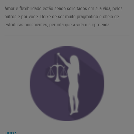
Amor e flexibilidade estão sendo solicitados em sua vida, pelos
outros e por você. Deixe de ser muito pragmático e cheio de
estruturas conscientes, permita que a vida o surpreenda.
LIBRA