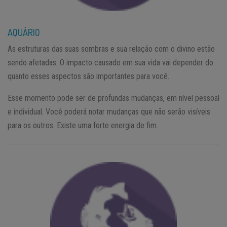
AQUÁRIO
As estruturas das suas sombras e sua relação com o divino estão
sendo afetadas. O impacto causado em sua vida vai depender do
quanto esses aspectos são importantes para você.
Esse momento pode ser de profundas mudanças, em nível pessoal
e individual. Você poderá notar mudanças que não serão visíveis
para os outros. Existe uma forte energia de fim.