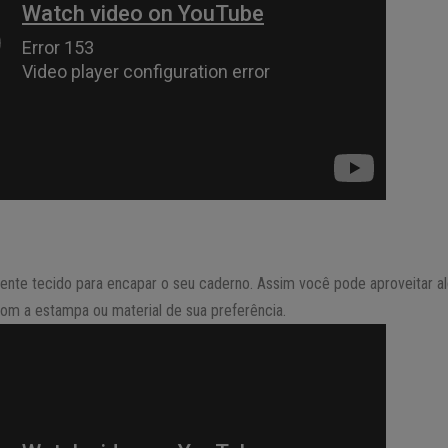
ente tecido para encapar o seu caderno. Assim você pode aproveitar a
m a estampa ou material de sua preferência.