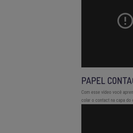
PAPEL CONTA
Com esse vídeo você aprende
colar o contact na capa do