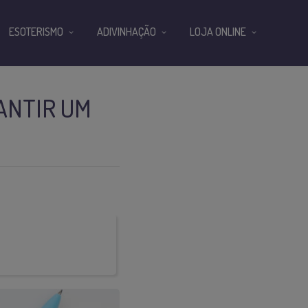
ESOTERISMO
ADIVINHAÇÃO
LOJA ONLINE
RANTIR UM