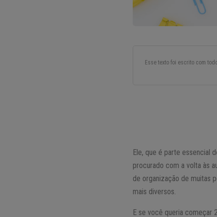
Esse texto foi escrito com to
Ele, que é parte essencial 
procurado com a volta às au
de organização de muitas p
mais diversos.
E se você queria começar 