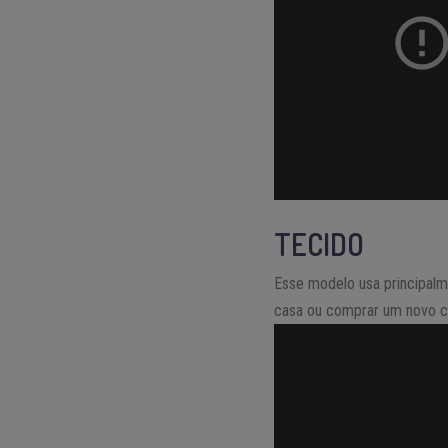
TECIDO
Esse modelo usa principalm
casa ou comprar um novo co