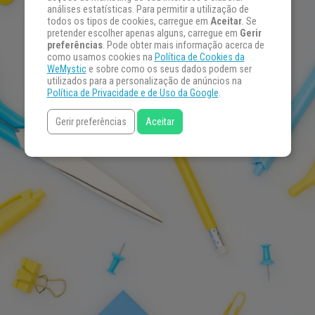
análises estatísticas. Para permitir a utilização de
todos os tipos de cookies, carregue em
Aceitar
. Se
pretender escolher apenas alguns, carregue em
Gerir
preferências
. Pode obter mais informação acerca de
como usamos cookies na
Política de Cookies da
WeMystic
e sobre como os seus dados podem ser
utilizados para a personalização de anúncios na
Política de Privacidade e de Uso da Google
.
Gerir preferências
Aceitar