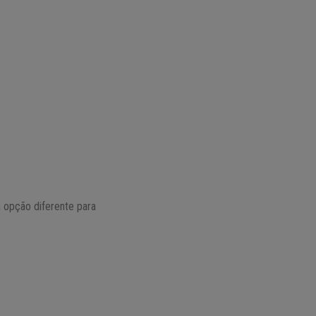
a opção diferente para