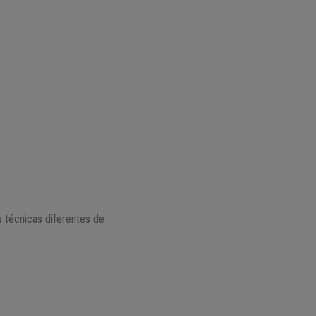
s técnicas diferentes de