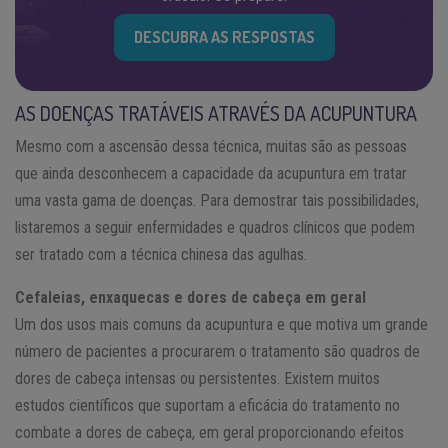
DESCUBRA AS RESPOSTAS
AS DOENÇAS TRATÁVEIS ATRAVÉS DA ACUPUNTURA
Mesmo com a ascensão dessa técnica, muitas são as pessoas
que ainda desconhecem a capacidade da acupuntura em tratar
uma vasta gama de doenças. Para demostrar tais possibilidades,
listaremos a seguir enfermidades e quadros clínicos que podem
ser tratado com a técnica chinesa das agulhas.
Cefaleias, enxaquecas e dores de cabeça em geral
Um dos usos mais comuns da acupuntura e que motiva um grande
número de pacientes a procurarem o tratamento são quadros de
dores de cabeça intensas ou persistentes. Existem muitos
estudos científicos que suportam a eficácia do tratamento no
combate a dores de cabeça, em geral proporcionando efeitos