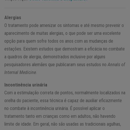
Alergias
O tratamento pode amenizar os sintomas e até mesmo prevenir o
aparecimento de muitas alergias, o que pode ser uma excelente
opção para quem sofre todos os anos com as mudanças de
estações. Existem estudos que demostram a eficácia no combate
a quadros de alergia, demonstrados inclusive por alguns
pesquisadores alemães que publicaram seus estudos no
Annals of
Internal Medicine
.
Incontinência urinária
Com a estimulação correta de pontos, normalmente localizados na
orelha do paciente, essa técnica é capaz de auxiliar eficazmente
no combate à incontinência urinária. É possível aplicar o
tratamento tanto em crianças como em adultos, não havendo
limite de idade. Em geral, não são usadas as tradicionais agulhas,