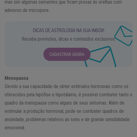
mas sim algumas sementes que ficam presas às orelhas com
adesivos de micropore.
DICAS DE ASTROLOGIA NA SUA INBOX!
Receba previsões, dicas e conteúdos exclusivos.
CADASTRAR AGORA
Menopausa
Devido a sua capacidade de obter estímulos hormonais como os
oferecidos pela hipófise e hipotálamo, é possível combater tanto o
quadro da menopausa como alguns de seus sintomas. Além de
estimular a produção hormonal, pode-se combater quadros de
ansiedade, problemas relativos ao sono e de grande sensibilidade
emocional.