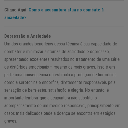
Clique Aqui:
Como a acupuntura atua no combate à
ansiedade?
Depressão e Ansiedade
Um dos grandes benefícios dessa técnica é sua capacidade de
combater e minimizar sintomas de ansiedade e depressão,
apresentando excelentes resultados no tratamento de uma série
de distúrbios emocionais – mesmo os mais graves. Isso é em
parte uma consequência do estímulo à produção de hormônios
como a serotonina e endorfina, diretamente responsáveis pela
sensação de bem-estar, satisfação e alegria. No entanto, é
importante lembrar que a acupuntura não substitui o
acompanhamento de um médico responsável, principalmente em
casos mais delicados onde a doença se encontra em estágios
graves.