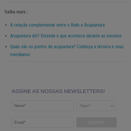
Saiba mais :
A relação complementar entre o Reiki e Acupuntura
Acupuntura dói? Entenda o que acontece durante as sessões
Quais são os pontos de acupuntura? Conheça a técnica e seus
meridianos