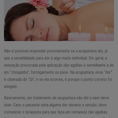
Não é possível responder precisamente se a acupuntura dói, já
que a sensibilidade para dor é algo muito individual. Em geral, a
sensação provocada pela aplicação das agulhas é semelhante a de
um “choquinho”, formigamento ou peso. Na acupuntura, essa “dor”
é chamada de “
Qi
”, e se ela ocorreu, é porque o ponto correto foi
atingido.
Basicamente, um tratamento de acupuntura não dói e nem deve
doer. Caso o paciente sinta alguma dor durante a sessão, deve
comunicar o terapeuta para que faça um remanejo das agulhas.