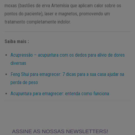
moxas (bastões de erva Artemísia que aplicam calor sobre os
pontos do paciente), laser e magnetos, promovendo um
tratamento completamente indolor.
Saiba mais :
Acupressão – acupuntura com os dedos para alívio de dores
diversas
Feng Shui para emagrecer: 7 dicas para a sua casa ajudar na
perda de peso
Acupuntura para emagrecer: entenda como funciona