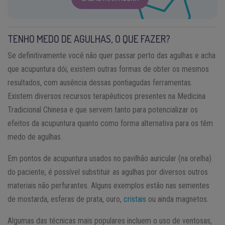
TENHO MEDO DE AGULHAS, O QUE FAZER?
Se definitivamente você não quer passar perto das agulhas e acha
que acupuntura dói, existem outras formas de obter os mesmos
resultados, com ausência dessas pontiagudas ferramentas.
Existem diversos recursos terapêuticos presentes na Medicina
Tradicional Chinesa e que servem tanto para potencializar os
efeitos da acupuntura quanto como forma alternativa para os têm
medo de agulhas.
Em pontos de acupuntura usados no pavilhão auricular (na orelha)
do paciente, é possível substituir as agulhas por diversos outros
materiais não perfurantes. Alguns exemplos estão nas sementes
de mostarda, esferas de prata, ouro,
cristais
ou ainda magnetos.
Algumas das técnicas mais populares incluem o uso de ventosas,