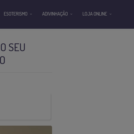
ESOTERISMO
ADIVINHAÇÃO
LOJA ONLINE
 O SEU
ÃO