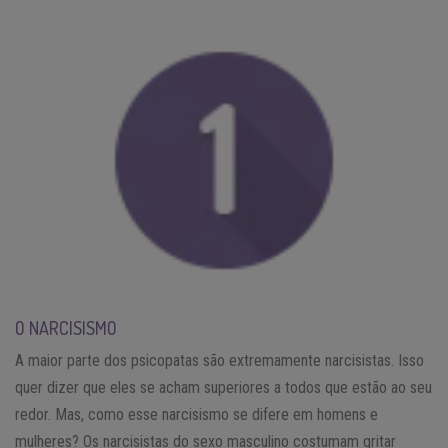
O NARCISISMO
A maior parte dos psicopatas são extremamente narcisistas. Isso
quer dizer que eles se acham superiores a todos que estão ao seu
redor. Mas, como esse narcisismo se difere em homens e
mulheres? Os narcisistas do sexo masculino costumam gritar