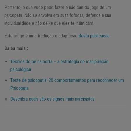
Portanto, o que você pode fazer é não cair do jogo de um
psicopata. Não se envolva em suas fofocas, defenda a sua
individualidade e não deixe que eles te intimidam.
Este artigo é uma tradução e adaptação
desta publicação
.
Saiba mais :
Técnica do pé na porta – a estratégia de manipulação
psicológica
Teste de psicopatia: 20 comportamentos para reconhecer um
Psicopata
Descubra quais são os signos mais narcisistas