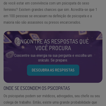
de você estar em convivência com um psicopata do sexo
feminino? Existem grandes chances que sim. Acredita-se que 1
em 100 pessoas se encaixam na definição de psicopata e a
maioria não são assassinos ou presos encarcerados.
ENCONTRE AS RESPOSTAS QUE
VOCÊ PROCURA
Concentre sua energia na sua pergunta e escolha um
oráculo. Se prepare.
DESCUBRA AS RESPOSTAS
ONDE SE ESCONDEM OS PSICOPATAS
Os psicopatas podem ser médicos, advogados, seu chefe ou seu
colega de trabalho. Então, existe uma grande probabilidade que