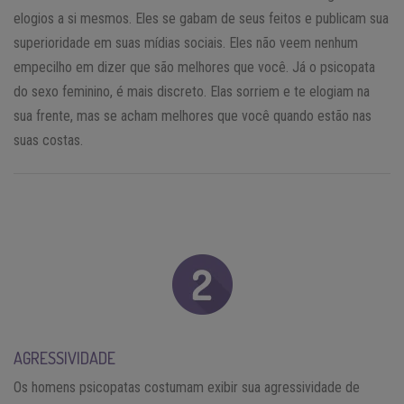
elogios a si mesmos. Eles se gabam de seus feitos e publicam sua
superioridade em suas mídias sociais. Eles não veem nenhum
empecilho em dizer que são melhores que você. Já o psicopata
do sexo feminino, é mais discreto. Elas sorriem e te elogiam na
sua frente, mas se acham melhores que você quando estão nas
suas costas.
AGRESSIVIDADE
Os homens psicopatas costumam exibir sua agressividade de