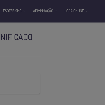
ESOTERISMO
ADIVINHAÇÃO
LOJA ONLINE
GNIFICADO