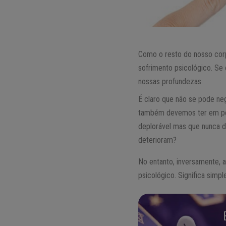
Como o resto do nosso cor
sofrimento psicológico. Se 
nossas profundezas.
É claro que não se pode ne
também devemos ter em pers
deplorável mas que nunca d
deterioram?
No entanto, inversamente, 
psicológico. Significa sim