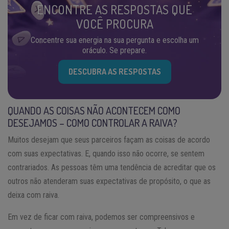
ENCONTRE AS RESPOSTAS QUE
VOCÊ PROCURA
Concentre sua energia na sua pergunta e escolha um
oráculo. Se prepare.
DESCUBRA AS RESPOSTAS
QUANDO AS COISAS NÃO ACONTECEM COMO
DESEJAMOS – COMO CONTROLAR A RAIVA?
Muitos desejam que seus parceiros façam as coisas de acordo
com suas expectativas. E, quando isso não ocorre, se sentem
contrariados. As pessoas têm uma tendência de acreditar que os
outros não atenderam suas expectativas de propósito, o que as
deixa com raiva.
Em vez de ficar com raiva, podemos ser compreensivos e