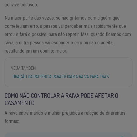
convive conosco.
Na maior parte das vezes, se não gritamos com alguém que
cometeu um erro, a pessoa vai perceber mais rapidamente que
errou e fará o possível para não repetir. Mas, quando ficamos com
raiva, a outra pessoa vai esconder o erro ou não o aceita,
resultando em um conflito maior.
VEJA TAMBÉM
ORAÇÃO DA PACIÊNCIA PARA DEIXAR A RAIVA PARA TRÁS
COMO NÃO CONTROLAR A RAIVA PODE AFETAR O
CASAMENTO
A raiva entre marido e mulher prejudica a relação de diferentes
formas: