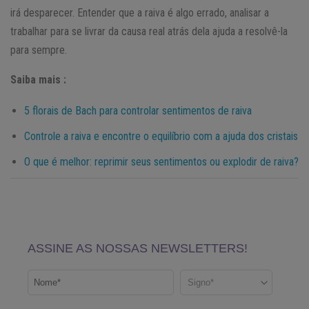
irá desparecer. Entender que a raiva é algo errado, analisar a
trabalhar para se livrar da causa real atrás dela ajuda a resolvê-la
para sempre.
Saiba mais :
5 florais de Bach para controlar sentimentos de raiva
Controle a raiva e encontre o equilíbrio com a ajuda dos cristais
O que é melhor: reprimir seus sentimentos ou explodir de raiva?