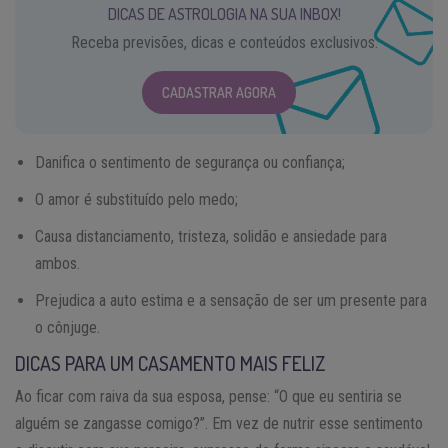
DICAS DE ASTROLOGIA NA SUA INBOX!
Receba previsões, dicas e conteúdos exclusivos.
CADASTRAR AGORA
Danifica o sentimento de segurança ou confiança;
O amor é substituído pelo medo;
Causa distanciamento, tristeza, solidão e ansiedade para
ambos.
Prejudica a auto estima e a sensação de ser um presente para
o cônjuge.
DICAS PARA UM CASAMENTO MAIS FELIZ
Ao ficar com raiva da sua esposa, pense: “O que eu sentiria se
alguém se zangasse comigo?”. Em vez de nutrir esse sentimento