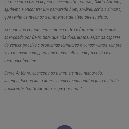
Eu me sinto chamada para o casamento: por isto, Santo Antônio,
ajuda-me a encontrar um namorado bom, amável, sério e sincero,
que tenha os mesmos sentimentos de afeto que eu sinto.
Faz que nos completemos um ao outro e formemos uma união
abençoada por Deus, para que nós dois, juntos, sejamos capazes
de vencer possíveis problemas familiares e conservemos sempre
vivo o nosso amor, para que nunca falte a compreensão e a
harmonia familiar.
Santo Antônio, abençoa-nos a mim e a meu namorado;
acompanha-nos até o altar e conserva-nos unidos pelo resto da
nossa vida. Santo Antônio, rogai por nós. ”