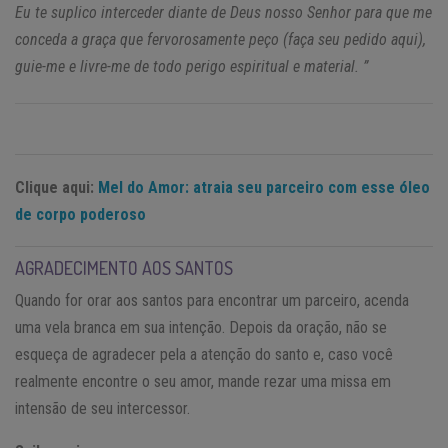
Eu te suplico interceder diante de Deus nosso Senhor para que me
conceda a graça que fervorosamente peço (faça seu pedido aqui),
guie-me e livre-me de todo perigo espiritual e material. ”
Clique aqui:
Mel do Amor: atraia seu parceiro com esse óleo
de corpo poderoso
AGRADECIMENTO AOS SANTOS
Quando for orar aos santos para encontrar um parceiro, acenda
uma vela branca em sua intenção. Depois da oração, não se
esqueça de agradecer pela a atenção do santo e, caso você
realmente encontre o seu amor, mande rezar uma missa em
intensão de seu intercessor.