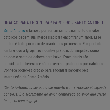
ORAÇÃO PARA ENCONTRAR PARCEIRO – SANTO ANTÔNIO
Santo Antônio
é famoso por ser um santo casamento e muitos
católicos pedem sua intercessão para encontrar um amor. Esse
pedido é feito por meio de orações ou promessas. É importante
lembrar que a Igreja não incentiva práticas de simpatias como
colocar o santo de cabeça para baixo. Estes rituais são
considerados heresias e não devem ser praticados por católicos.
Conheça poderosa oração para encontrar parceiro pela
intercessão de Santo Antônio.
“Santo Antônio, eu sei que o casamento é uma vocação abençoada
por Deus. É o sacramento do amor, comparado ao amor que Cristo
tem para com a Igreja.