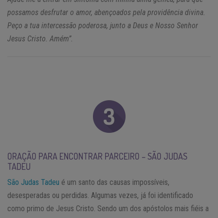
possamos desfrutar o amor, abençoados pela providência divina.
Peço a tua intercessão poderosa, junto a Deus e Nosso Senhor
Jesus Cristo. Amém”.
ORAÇÃO PARA ENCONTRAR PARCEIRO – SÃO JUDAS
TADEU
São Judas Tadeu
é um santo das causas impossíveis,
desesperadas ou perdidas. Algumas vezes, já foi identificado
como primo de Jesus Cristo. Sendo um dos apóstolos mais fiéis a