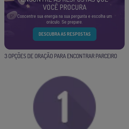
VOCÊ PROCURA
Concentre sua energia na sua pergunta e escolha um
oráculo. Se prepare.
DESCUBRA AS RESPOSTAS
3 OPÇÕES DE ORAÇÃO PARA ENCONTRAR PARCEIRO