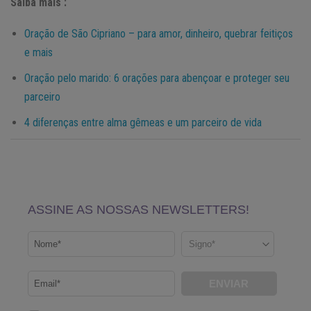
Saiba mais :
Oração de São Cipriano – para amor, dinheiro, quebrar feitiços
e mais
Oração pelo marido: 6 orações para abençoar e proteger seu
parceiro
4 diferenças entre alma gêmeas e um parceiro de vida