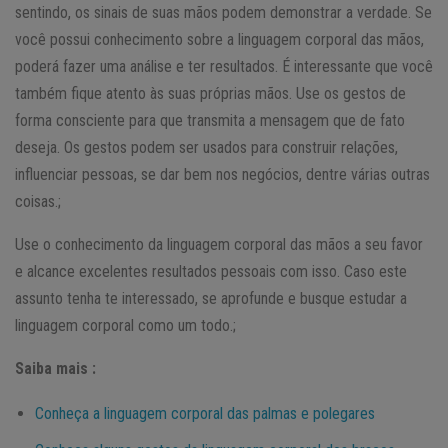
sentindo, os sinais de suas mãos podem demonstrar a verdade. Se
você possui conhecimento sobre a linguagem corporal das mãos,
poderá fazer uma análise e ter resultados. É interessante que você
também fique atento às suas próprias mãos. Use os gestos de
forma consciente para que transmita a mensagem que de fato
deseja. Os gestos podem ser usados para construir relações,
influenciar pessoas, se dar bem nos negócios, dentre várias outras
coisas.;
Use o conhecimento da linguagem corporal das mãos a seu favor
e alcance excelentes resultados pessoais com isso. Caso este
assunto tenha te interessado, se aprofunde e busque estudar a
linguagem corporal como um todo.;
Saiba mais :
Conheça a linguagem corporal das palmas e polegares