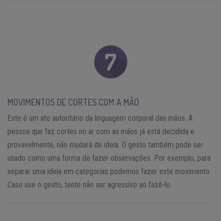
MOVIMENTOS DE CORTES COM A MÃO
Este é um ato autoritário da linguagem corporal das mãos. A
pessoa que faz cortes no ar com as mãos já está decidida e
provavelmente, não mudará de ideia. O gesto também pode ser
usado como uma forma de fazer observações. Por exemplo, para
separar uma ideia em categorias podemos fazer este movimento.
Caso use o gesto, tente não ser agressivo ao fazê-lo.