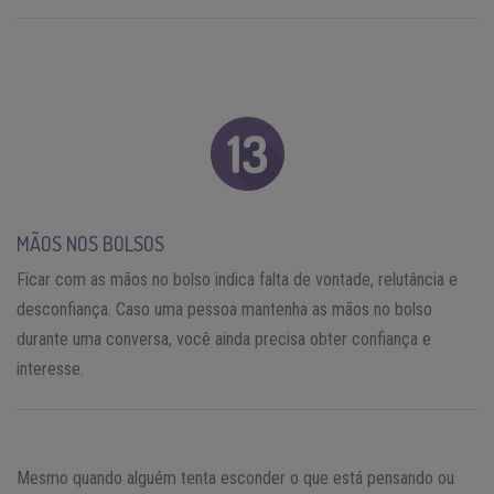
MÃOS NOS BOLSOS
Ficar com as mãos no bolso indica falta de vontade, relutância e
desconfiança. Caso uma pessoa mantenha as mãos no bolso
durante uma conversa, você ainda precisa obter confiança e
interesse.
Mesmo quando alguém tenta esconder o que está pensando ou