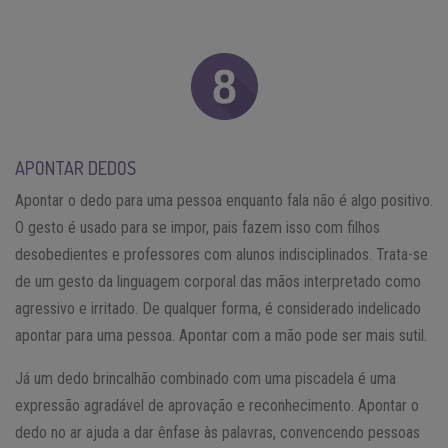
APONTAR DEDOS
Apontar o dedo para uma pessoa enquanto fala não é algo positivo.
O gesto é usado para se impor, pais fazem isso com filhos
desobedientes e professores com alunos indisciplinados. Trata-se
de um gesto da linguagem corporal das mãos interpretado como
agressivo e irritado. De qualquer forma, é considerado indelicado
apontar para uma pessoa. Apontar com a mão pode ser mais sutil.
Já um dedo brincalhão combinado com uma piscadela é uma
expressão agradável de aprovação e reconhecimento. Apontar o
dedo no ar ajuda a dar ênfase às palavras, convencendo pessoas