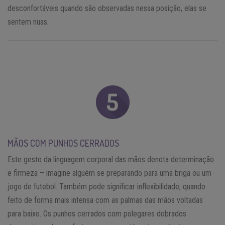
desconfortáveis quando são observadas nessa posição, elas se
sentem nuas.
MÃOS COM PUNHOS CERRADOS
Este gesto da linguagem corporal das mãos denota determinação
e firmeza – imagine alguém se preparando para uma briga ou um
jogo de futebol. Também pode significar inflexibilidade, quando
feito de forma mais intensa com as palmas das mãos voltadas
para baixo. Os punhos cerrados com polegares dobrados