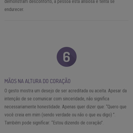
demonstram desconforto, a pessoa está ansiosa e tenta se
endurecer.
MÃOS NA ALTURA DO CORAÇÃO
O gesto mostra um desejo de ser acreditada ou aceita. Apesar da
intenção de se comunicar com sinceridade, não significa
necessariamente honestidade. Apenas quer dizer que: “Quero que
você creia em mim (sendo verdade ou não o que eu digo) ”.
Também pode significar: “Estou dizendo de coração”.