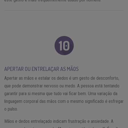
APERTAR OU ENTRELAÇAR AS MÃOS
Apertar as mãos e estalar os dedos é um gesto de desconforto,
que pode demonstrar nervoso ou medo. A pessoa está tentando
garantir para si mesma que tudo vai ficar bem. Uma variação da
linguagem corporal das mãos com o mesmo significado é esfregar
o pulso.
Mãos e dedos entrelaçado indicam frustração e ansiedade. A