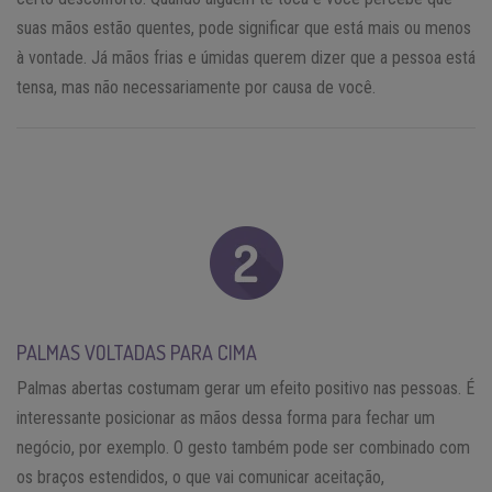
suas mãos estão quentes, pode significar que está mais ou menos
à vontade. Já mãos frias e úmidas querem dizer que a pessoa está
tensa, mas não necessariamente por causa de você.
PALMAS VOLTADAS PARA CIMA
Palmas abertas costumam gerar um efeito positivo nas pessoas. É
interessante posicionar as mãos dessa forma para fechar um
negócio, por exemplo. O gesto também pode ser combinado com
os braços estendidos, o que vai comunicar aceitação,