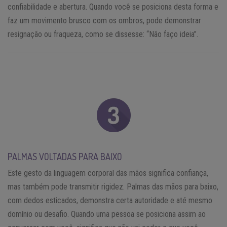
confiabilidade e abertura. Quando você se posiciona desta forma e
faz um movimento brusco com os ombros, pode demonstrar
resignação ou fraqueza, como se dissesse: “Não faço ideia”.
PALMAS VOLTADAS PARA BAIXO
Este gesto da linguagem corporal das mãos significa confiança,
mas também pode transmitir rigidez. Palmas das mãos para baixo,
com dedos esticados, demonstra certa autoridade e até mesmo
domínio ou desafio. Quando uma pessoa se posiciona assim ao