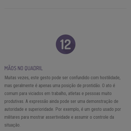
MÃOS NO QUADRIL
Muitas vezes, este gesto pode ser confundido com hostilidade,
mas geralmente é apenas uma posição de prontidão. O ato é
comum para viciados em trabalho, atletas e pessoas muito
produtivas. A expressão ainda pode ser uma demonstração de
autoridade e superioridade. Por exemplo, é um gesto usado por
militares para mostrar assertividade e assumir o controle da
situação.