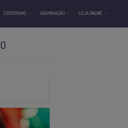
ESOTERISMO
ADIVINHAÇÃO
LOJA ONLINE
ÃO