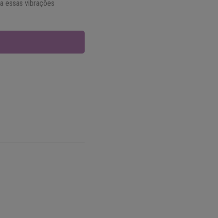
a essas vibrações