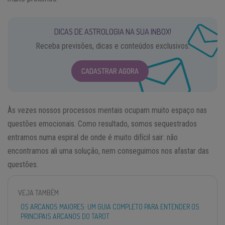
DICAS DE ASTROLOGIA NA SUA INBOX!
Receba previsões, dicas e conteúdos exclusivos.
CADASTRAR AGORA
Às vezes nossos processos mentais ocupam muito espaço nas
questões emocionais. Como resultado, somos sequestrados
entramos numa espiral de onde é muito difícil sair: não
encontramos ali uma solução, nem conseguimos nos afastar das
questões.
VEJA TAMBÉM
OS ARCANOS MAIORES: UM GUIA COMPLETO PARA ENTENDER OS
PRINCIPAIS ARCANOS DO TAROT