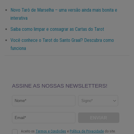
Novo Tarô de Marselha – uma versão ainda mais bonita e
interativa
Saiba como limpar e consagrar as Cartas do Tarot
Você conhece o Tarot do Santo Graal? Descubra como
funciona