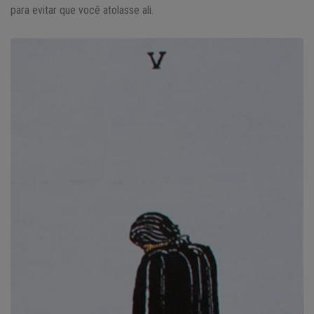
para evitar que você atolasse ali.