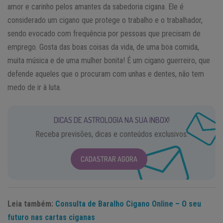
amor e carinho pelos amantes da sabedoria cigana. Ele é
considerado um cigano que protege o trabalho e o trabalhador,
sendo evocado com frequência por pessoas que precisam de
emprego. Gosta das boas coisas da vida, de uma boa comida,
muita música e de uma mulher bonita! É um cigano guerreiro, que
defende aqueles que o procuram com unhas e dentes, não tem
medo de ir à luta.
DICAS DE ASTROLOGIA NA SUA INBOX!
Receba previsões, dicas e conteúdos exclusivos.
CADASTRAR AGORA
Leia também:
Consulta de Baralho Cigano Online – O seu
futuro nas cartas ciganas