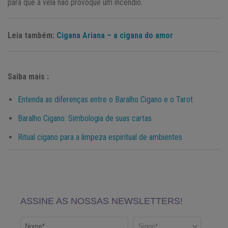
para que a vela não provoque um incêndio.
Leia também:
Cigana Ariana – a cigana do amor
Saiba mais :
Entenda as diferenças entre o Baralho Cigano e o Tarot
Baralho Cigano: Simbologia de suas cartas
Ritual cigano para a limpeza espiritual de ambientes