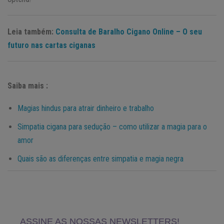
Leia também:
Consulta de Baralho Cigano Online – O seu
futuro nas cartas ciganas
Saiba mais :
Magias hindus para atrair dinheiro e trabalho
Simpatia cigana para sedução – como utilizar a magia para o
amor
Quais são as diferenças entre simpatia e magia negra