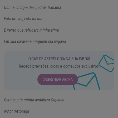
Com a energia das pedras trabalha
Esta no sol, esta na lua
É vento que refrigera minha alma
Em sua caravana ninguém ela engana
DICAS DE ASTROLOGIA NA SUA INBOX!
Receba previsões, dicas e conteúdos exclusivos.
CADASTRAR AGORA
Carmencita minha andaluza Cigana!!
Autor :Artbraga