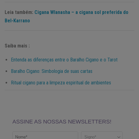
Leia também:
Cigana Wlanasha – a cigana sol preferida do
Bel-Karrano
Saiba mais :
Entenda as diferenças entre o Baralho Cigano e o Tarot
Baralho Cigano: Simbologia de suas cartas
Ritual cigano para a limpeza espiritual de ambientes