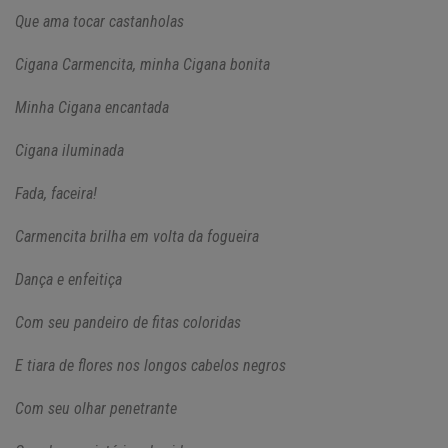
Que ama tocar castanholas
Cigana Carmencita, minha Cigana bonita
Minha Cigana encantada
Cigana iluminada
Fada, faceira!
Carmencita brilha em volta da fogueira
Dança e enfeitiça
Com seu pandeiro de fitas coloridas
E tiara de flores nos longos cabelos negros
Com seu olhar penetrante