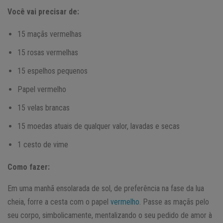
Você vai precisar de:
15 maçãs vermelhas
15 rosas vermelhas
15 espelhos pequenos
Papel vermelho
15 velas brancas
15 moedas atuais de qualquer valor, lavadas e secas
1 cesto de vime
Como fazer:
Em uma manhã ensolarada de sol, de preferência na fase da lua
cheia, forre a cesta com o papel
vermelho
. Passe as maçãs pelo
seu corpo, simbolicamente, mentalizando o seu pedido de amor à