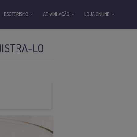
ESOTERISMO
ADIVINHAÇÃO
LOJA ONLINE
NISTRA-LO