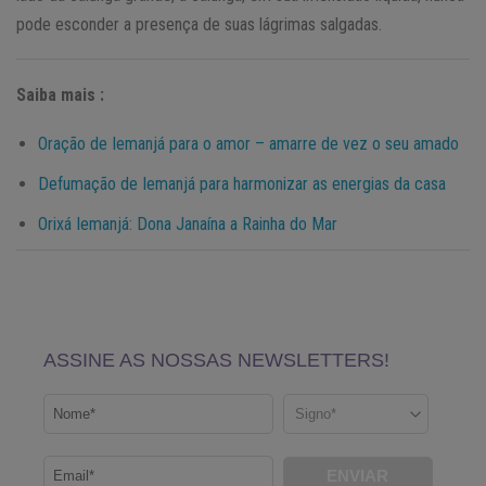
pode esconder a presença de suas lágrimas salgadas.
Saiba mais :
Oração de Iemanjá para o amor – amarre de vez o seu amado
Defumação de Iemanjá para harmonizar as energias da casa
Orixá Iemanjá: Dona Janaína a Rainha do Mar