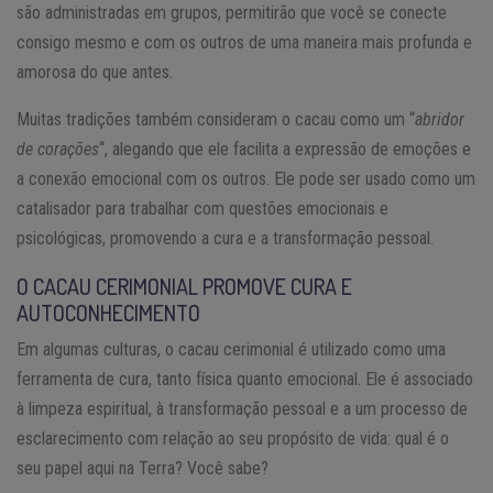
são administradas em grupos, permitirão que você se conecte
consigo mesmo e com os outros de uma maneira mais profunda e
amorosa do que antes.
Muitas tradições também consideram o cacau como um “
abridor
de corações
“, alegando que ele facilita a expressão de emoções e
a conexão emocional com os outros. Ele pode ser usado como um
catalisador para trabalhar com questões emocionais e
psicológicas, promovendo a cura e a transformação pessoal.
O CACAU CERIMONIAL PROMOVE CURA E
AUTOCONHECIMENTO
Em algumas culturas, o cacau cerimonial é utilizado como uma
ferramenta de cura, tanto física quanto emocional. Ele é associado
à limpeza espiritual, à transformação pessoal e a um processo de
esclarecimento com relação ao seu propósito de vida: qual é o
seu papel aqui na Terra? Você sabe?