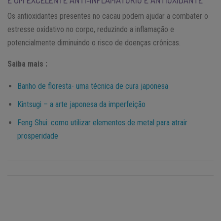
Os antioxidantes presentes no cacau podem ajudar a combater o
estresse oxidativo no corpo, reduzindo a inflamação e
potencialmente diminuindo o risco de doenças crônicas.
Saiba mais :
Banho de floresta- uma técnica de cura japonesa
Kintsugi – a arte japonesa da imperfeição
Feng Shui: como utilizar elementos de metal para atrair
prosperidade