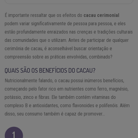
É importante ressaltar que os efeitos do
cacau cerimonial
podem variar significativamente de pessoa para pessoa, e eles
estão profundamente enraizados nas crenças e tradições culturais
das comunidades que o utilizam. Antes de participar de qualquer
cerimônia de cacau, é aconselhável buscar orientação e
compreensão sobre as práticas envolvidas, combinado?
QUAIS SÃO OS BENEFÍCIOS DO CACAU?
Nutricionalmente falando, o cacau possui inúmeros benefícios,
começando pelo fator rico em nutrientes como ferro, magnésio,
potássio, zinco e fibras. Ele também contém vitaminas do
complexo B e antioxidantes, como flavonoides e polifenóis. Além
disso, seu consumo também é capaz de promover…