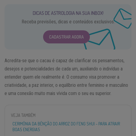
DICAS DE ASTROLOGIA NA SUA INBOX!
Receba previsões, dicas e conteúdos exclusivos.
CADASTRAR AGORA
Acredita-se que o cacau é capaz de clarificar os pensamentos,
desejos e potencialidades de cada um, auxiliando o indivíduo a
entender quem ele realmente é. O consumo visa promover a
criatividade, a paz interior, o equilíbrio entre feminino e masculino
e uma conexão muito mais vívida com o seu eu superior.
VEJA TAMBÉM
CERIMÔNIA DA BÊNÇÃO DO ARROZ DO FENG SHUI – PARA ATRAIR
BOAS ENERGIAS