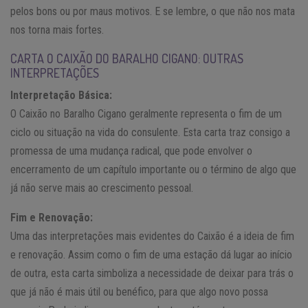
pelos bons ou por maus motivos. E se lembre, o que não nos mata
nos torna mais fortes.
CARTA O CAIXÃO DO BARALHO CIGANO: OUTRAS
INTERPRETAÇÕES
Interpretação Básica:
O Caixão no Baralho Cigano geralmente representa o fim de um
ciclo ou situação na vida do consulente. Esta carta traz consigo a
promessa de uma mudança radical, que pode envolver o
encerramento de um capítulo importante ou o término de algo que
já não serve mais ao crescimento pessoal.
Fim e Renovação:
Uma das interpretações mais evidentes do Caixão é a ideia de fim
e renovação. Assim como o fim de uma estação dá lugar ao início
de outra, esta carta simboliza a necessidade de deixar para trás o
que já não é mais útil ou benéfico, para que algo novo possa