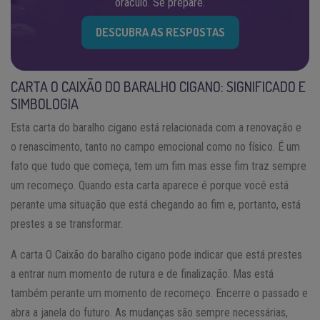
oráculo. Se prepare.
DESCUBRA AS RESPOSTAS
CARTA O CAIXÃO DO BARALHO CIGANO: SIGNIFICADO E
SIMBOLOGIA
Esta carta do baralho cigano está relacionada com a renovação e
o renascimento, tanto no campo emocional como no físico. É um
fato que tudo que começa, tem um fim mas esse fim traz sempre
um recomeço. Quando esta carta aparece é porque você está
perante uma situação que está chegando ao fim e, portanto, está
prestes a se transformar.
A carta O Caixão do baralho cigano pode indicar que está prestes
a entrar num momento de rutura e de finalização. Mas está
também perante um momento de recomeço. Encerre o passado e
abra a janela do futuro. As mudanças são sempre necessárias,