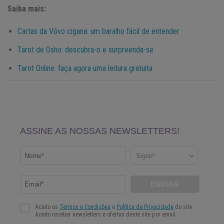
Saiba mais:
Cartas da Vóvo cigana: um baralho fácil de entender
Tarot de Osho: descubra-o e surpreenda-se
Tarot Online: faça agora uma leitura gratuita