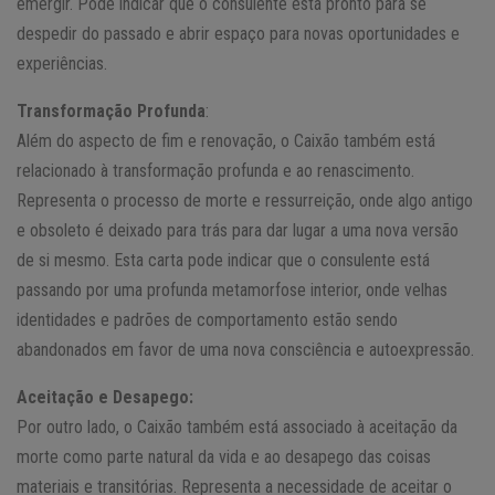
emergir. Pode indicar que o consulente está pronto para se
despedir do passado e abrir espaço para novas oportunidades e
experiências.
Transformação Profunda
:
Além do aspecto de fim e renovação, o Caixão também está
relacionado à transformação profunda e ao renascimento.
Representa o processo de morte e ressurreição, onde algo antigo
e obsoleto é deixado para trás para dar lugar a uma nova versão
de si mesmo. Esta carta pode indicar que o consulente está
passando por uma profunda metamorfose interior, onde velhas
identidades e padrões de comportamento estão sendo
abandonados em favor de uma nova consciência e autoexpressão.
Aceitação e Desapego:
Por outro lado, o Caixão também está associado à aceitação da
morte como parte natural da vida e ao desapego das coisas
materiais e transitórias. Representa a necessidade de aceitar o