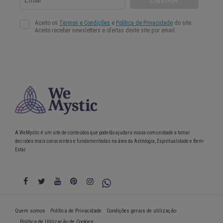
A WeMystic é um site de conteúdos que poderão ajudar a nossa comunidade a tomar
decisões mais conscientes e fundamentadas na área da Astrologia, Espiritualidade e Bem-
Estar.
Quem somos
Política de Privacidade
Condições gerais de utilização
Política de Utilização de Cookies