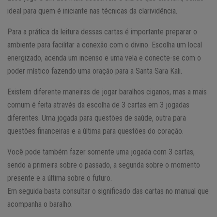
ideal para quem é iniciante nas técnicas da clarividência.
Para a prática da leitura dessas cartas é importante preparar o
ambiente para facilitar a conexão com o divino. Escolha um local
energizado, acenda um incenso e uma vela e conecte-se com o
poder místico fazendo uma oração para a Santa Sara Kali.
Existem diferente maneiras de jogar baralhos ciganos, mas a mais
comum é feita através da escolha de 3 cartas em 3 jogadas
diferentes. Uma jogada para questões de saúde, outra para
questões financeiras e a última para questões do coração.
Você pode também fazer somente uma jogada com 3 cartas,
sendo a primeira sobre o passado, a segunda sobre o momento
presente e a última sobre o futuro.
Em seguida basta consultar o significado das cartas no manual que
acompanha o baralho.