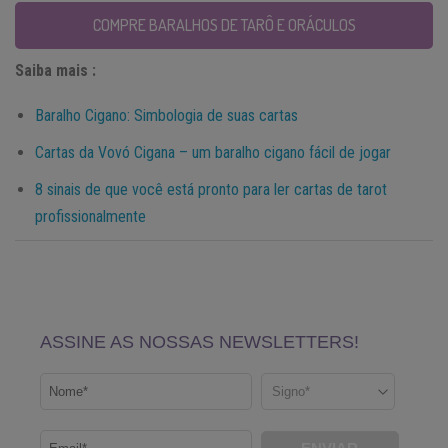
COMPRE BARALHOS DE TARÔ E ORÁCULOS
Saiba mais :
Baralho Cigano: Simbologia de suas cartas
Cartas da Vovó Cigana – um baralho cigano fácil de jogar
8 sinais de que você está pronto para ler cartas de tarot
profissionalmente