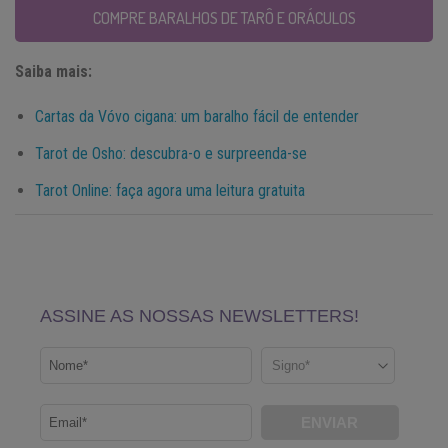
COMPRE BARALHOS DE TARÔ E ORÁCULOS
Saiba mais:
Cartas da Vóvo cigana: um baralho fácil de entender
Tarot de Osho: descubra-o e surpreenda-se
Tarot Online: faça agora uma leitura gratuita