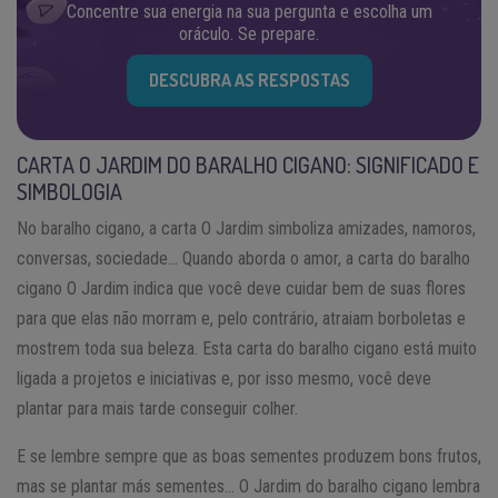
Concentre sua energia na sua pergunta e escolha um
oráculo. Se prepare.
DESCUBRA AS RESPOSTAS
CARTA O JARDIM DO BARALHO CIGANO: SIGNIFICADO E
SIMBOLOGIA
No baralho cigano, a carta O Jardim simboliza amizades, namoros,
conversas, sociedade… Quando aborda o amor, a carta do baralho
cigano O Jardim indica que você deve cuidar bem de suas flores
para que elas não morram e, pelo contrário, atraiam borboletas e
mostrem toda sua beleza. Esta carta do baralho cigano está muito
ligada a projetos e iniciativas e, por isso mesmo, você deve
plantar para mais tarde conseguir colher.
E se lembre sempre que as boas sementes produzem bons frutos,
mas se plantar más sementes… O Jardim do baralho cigano lembra