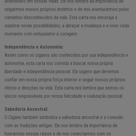
aventureiro em nossas vidas. Ele nos lembra da importância de
seguirmos nossos próprios instintos e de nos aventurarmos pelos
caminhos desconhecidos da vida. Esta carta nos encoraja a
explorar novas possibilidades, a abraçar a mudança e a viver cada
momento com entusiasmo e coragem.
Independência e Autonomia:
Assim como os ciganos são conhecidos por sua independência e
autonomia, esta carta nos convida a buscar nossa própria
liberdade e independência pessoal. Ela sugere que devemos
confiar em nossa própria força interior e seguir nossos próprios
ritmos e direções na vida. Esta carta nos lembra que somos os
únicos responsáveis por nossa felicidade e realização pessoal.
Sabedoria Ancestral:
O Cigano também simboliza a sabedoria ancestral e a conexão
com as tradições antigas. Ele nos lembra da importância de
honrarmos nossas raízes e de nos conectarmos com os