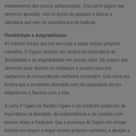
ensinamentos dos nossos antepassados. Esta carta sugere que
devemos aprender com as lições do passado e buscar a
sabedoria que vem da experiência e da tradição.
Flexibilidade e Adaptabilidade:
Ao mesmo tempo que nos encoraja a seguir nossos próprios
caminhos, O Cigano também nos lembra da importância da
flexibilidade e da adaptabilidade em nossas vidas. Ele sugere que
devemos estar abertos às mudanças e prontos para nos
ajustarmos às circunstâncias conforme necessário. Esta carta nos
lembra que a verdadeira liberdade vem da capacidade de nos
adaptarmos e fluirmos com a vida.
A carta O Cigano no Baralho Cigano é um lembrete poderoso da
importância da liberdade, da independência e da conexão com
nossas raízes e tradições. Que a presença do Cigano em nossas
leituras nos inspire a seguir nossos próprios caminhos, a abraçar a