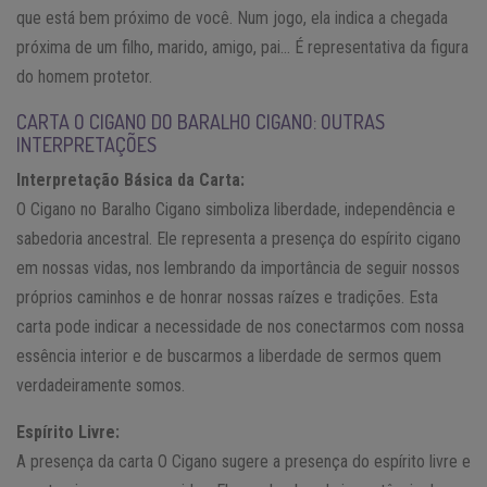
que está bem próximo de você. Num jogo, ela indica a chegada
próxima de um filho, marido, amigo, pai… É representativa da figura
do homem protetor.
CARTA O CIGANO DO BARALHO CIGANO: OUTRAS
INTERPRETAÇÕES
Interpretação Básica da Carta:
O Cigano no Baralho Cigano simboliza liberdade, independência e
sabedoria ancestral. Ele representa a presença do espírito cigano
em nossas vidas, nos lembrando da importância de seguir nossos
próprios caminhos e de honrar nossas raízes e tradições. Esta
carta pode indicar a necessidade de nos conectarmos com nossa
essência interior e de buscarmos a liberdade de sermos quem
verdadeiramente somos.
Espírito Livre:
A presença da carta O Cigano sugere a presença do espírito livre e