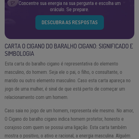
Concentre sua energia na sua pergunta e escolha um
oráculo. Se prepare.
DESCUBRA AS RESPOSTAS
CARTA O CIGANO DO BARALHO CIGANO: SIGNIFICADO E
SIMBOLOGIA
Esta carta do baralho cigano é representativa do elemento
masculino, do homem. Seja ele o pai, o filho, o consultante, o
marido ou outro elemento masculino. Caso esta carta apareça no
jogo de uma mulher, é sinal de que está perto de começar um
relacionamento com um homem.
Caso saia no jogo de um homem, representa ele mesmo. No amor,
O Cigano do baralho cigano indica homem protetor, honesto e
corajoso com quem se possui uma ligação. Esta carta também
mostra o positivo, o ativo e racional, a energia masculina. Alguém