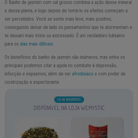
O Banho de jasmim com sal grosso combina a ação desse mineral
e dessa planta, e logo depois de tomá-lo os efeitos começam a
ser percebidos. Você se sente mais leve, mais positivo,
conseguindo deixar de lado os pensamentos que te atormentam e
te deixam mais triste ou estressado. É um verdadeiro bálsamo
para os
dias mais difíceis
.
Os benefícios do banho de jasmim são inúmeros, mas entre os
principais podemos citar a ajuda no combate à depressão,
infecção e espasmos; além de ser
afrodisíaco
e com poder de
cicatrização e expectorante.
LOJA WEMYSTIC
DISPONÍVEL NA LOJA WEMYSTIC