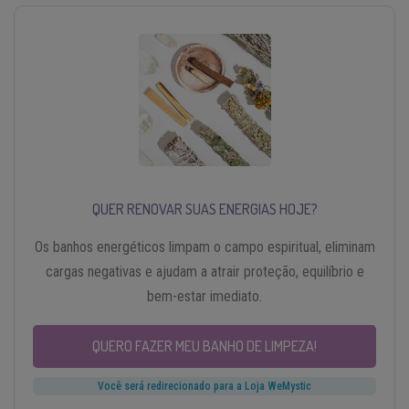
QUER RENOVAR SUAS ENERGIAS HOJE?
Os banhos energéticos limpam o campo espiritual, eliminam
cargas negativas e ajudam a atrair proteção, equilíbrio e
bem-estar imediato.
QUERO FAZER MEU BANHO DE LIMPEZA!
Você será redirecionado para a Loja WeMystic