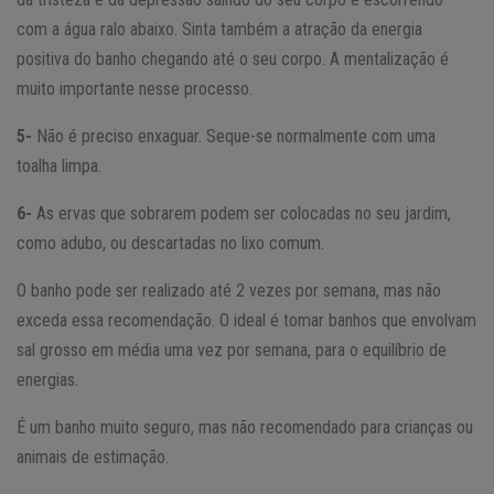
com a água ralo abaixo. Sinta também a atração da energia
positiva do banho chegando até o seu corpo. A mentalização é
muito importante nesse processo.
5-
Não é preciso enxaguar. Seque-se normalmente com uma
toalha limpa.
6-
As ervas que sobrarem podem ser colocadas no seu jardim,
como adubo, ou descartadas no lixo comum.
O banho pode ser realizado até 2 vezes por semana, mas não
exceda essa recomendação. O ideal é tomar banhos que envolvam
sal grosso em média uma vez por semana, para o equilíbrio de
energias.
É um banho muito seguro, mas não recomendado para crianças ou
animais de estimação.