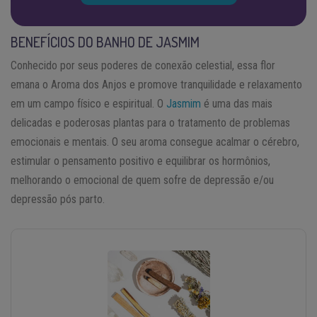
BENEFÍCIOS DO BANHO DE JASMIM
Conhecido por seus poderes de conexão celestial, essa flor
emana o Aroma dos Anjos e promove tranquilidade e relaxamento
em um campo físico e espiritual. O
Jasmim
é uma das mais
delicadas e poderosas plantas para o tratamento de problemas
emocionais e mentais. O seu aroma consegue acalmar o cérebro,
estimular o pensamento positivo e equilibrar os hormônios,
melhorando o emocional de quem sofre de depressão e/ou
depressão pós parto.