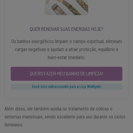
QUER RENOVAR SUAS ENERGIAS HOJE?
Os banhos energéticos limpam o campo espiritual, eliminam
cargas negativas e ajudam a atrair proteção, equilíbrio e
bem-estar imediato.
QUERO FAZER MEU BANHO DE LIMPEZA!
Você será redirecionado para a Loja WeMystic
Além disso, ele também auxilia no tratamento de cólicas e
sintomas menstruais, sendo excelente para uso durante os ciclos
femininos.