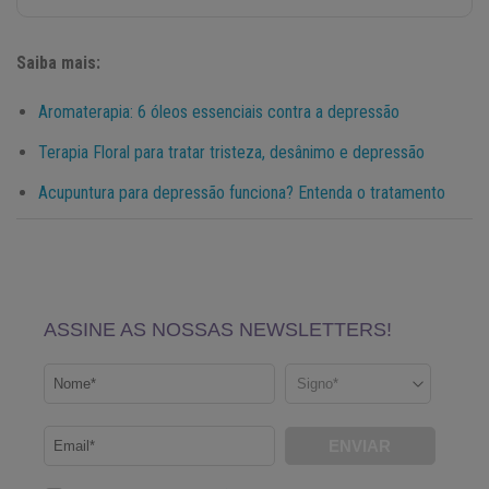
Saiba mais:
Aromaterapia: 6 óleos essenciais contra a depressão
Terapia Floral para tratar tristeza, desânimo e depressão
Acupuntura para depressão funciona? Entenda o tratamento