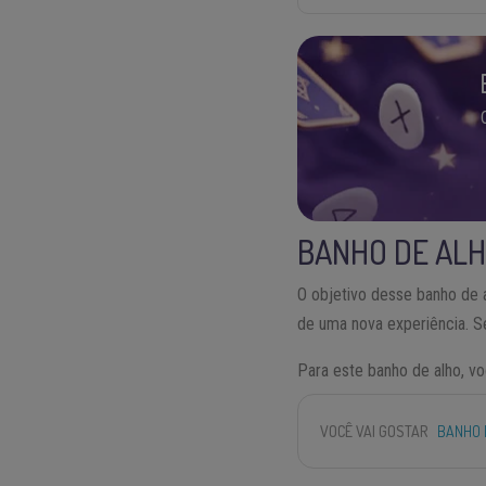
BANHO DE ALH
O objetivo desse banho de a
de uma nova experiência. Se
Para este banho de alho, vo
VOCÊ VAI GOSTAR
BANHO 