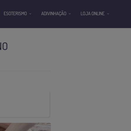
ESOTERISMO
ADIVINHAÇÃO
LOJA ONLINE
NO