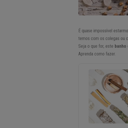
É quase impossível estarmo
temos com os colegas ou c
Seja o que for, este
banho 
Aprenda como fazer.