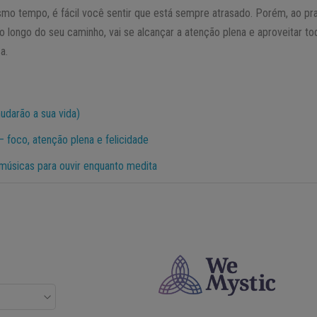
o tempo, é fácil você sentir que está sempre atrasado. Porém, ao prat
 longo do seu caminho, vai se alcançar a atenção plena e aproveitar to
a.
mudarão a sua vida)
– foco, atenção plena e felicidade
músicas para ouvir enquanto medita