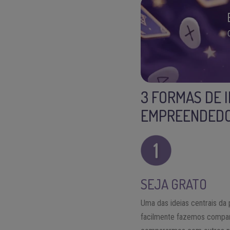
3 FORMAS DE 
EMPREENDED
SEJA GRATO
Uma das ideias centrais da
facilmente fazemos compa