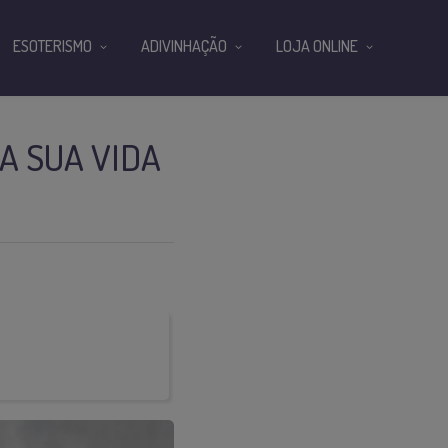
ESOTERISMO
ADIVINHAÇÃO
LOJA ONLINE
A SUA VIDA