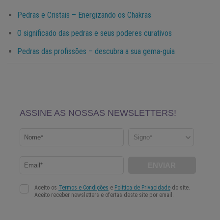
Pedras e Cristais – Energizando os Chakras
O significado das pedras e seus poderes curativos
Pedras das profissões – descubra a sua gema-guia