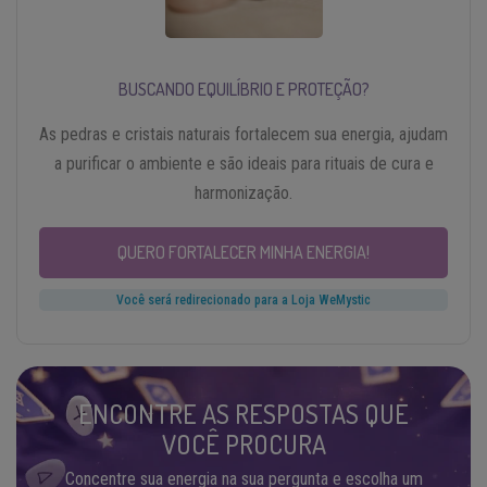
BUSCANDO EQUILÍBRIO E PROTEÇÃO?
As pedras e cristais naturais fortalecem sua energia, ajudam
a purificar o ambiente e são ideais para rituais de cura e
harmonização.
QUERO FORTALECER MINHA ENERGIA!
Você será redirecionado para a Loja WeMystic
ENCONTRE AS RESPOSTAS QUE
VOCÊ PROCURA
Concentre sua energia na sua pergunta e escolha um