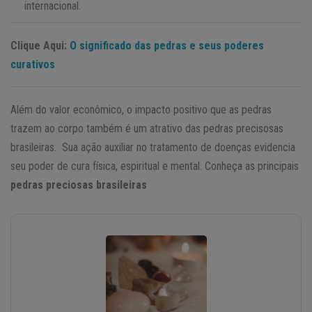
internacional.
Clique Aqui:
O significado das pedras e seus poderes
curativos
Além do valor econômico, o impacto positivo que as pedras
trazem ao corpo também é um atrativo das pedras precisosas
brasileiras. Sua ação auxiliar no tratamento de doenças evidencia
seu poder de cura física, espiritual e mental. Conheça as principais
pedras preciosas brasileiras