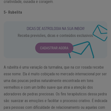
criatividade, ousadia e coragem.
5- Rubelita
DICAS DE ASTROLOGIA NA SUA INBOX!
Receba previsões, dicas e conteúdos exclusivos.
CADASTRAR AGORA
A rubelita é uma variação da turmalina, que na cor rosada recebe
esse nome. Ela é muito cobiçada no mercado internacional por ser
uma das poucas pedras naturalmente encontrada em tons
vermelhos e com um brilho suave que atrai a atenção dos
adoradores de pedras preciosas. Os fins terapêuticos dessa pedra
são: suavizar as emoções e facilitar o processo criativo. É indicada
para pessoas com dificuldade de relacionamento ou aquelas com