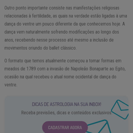
Outro ponto importante consiste nas manifestações religiosas
relacionadas à fertilidade, as quais na verdade estão ligadas à uma
dança do ventre um pouco diferente da que conhecemos hoje. A
dança vem naturalmente sofrendo modificações ao longo dos
anos, recebendo nesse processo até mesmo a inclusão de
movimentos oriundo do ballet clássico.
O formato que temos atualmente começou a tomar formas em
meados de 1789 com a invasão de Napoleão Bonaparte ao Egito,
ocasião na qual recebeu o atual nome ocidental de dança do
ventre.
DICAS DE ASTROLOGIA NA SUA INBOX!
Receba previsões, dicas e conteúdos exclusivos.
CADASTRAR AGORA