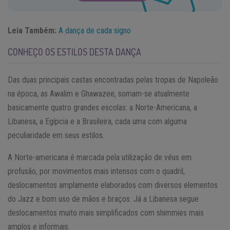
Leia Também:
A dança de cada signo
CONHEÇO OS ESTILOS DESTA DANÇA
Das duas principais castas encontradas pelas tropas de Napoleão
na época, as Awalim e Ghawazee, somam-se atualmente
basicamente quatro grandes escolas: a Norte-Americana, a
Libanesa, a Egípcia e a Brasileira, cada uma com alguma
peculiaridade em seus estilos.
A Norte-americana é marcada pela utilização de véus em
profusão, por movimentos mais intensos com o quadril,
deslocamentos amplamente elaborados com diversos elementos
do Jazz e bom uso de mãos e braços. Já a Libanesa segue
deslocamentos muito mais simplificados com shimmies mais
amplos e informais.