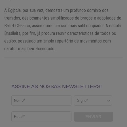
A Egípcia, por sua vez, demostra um profundo domínio dos
tremidos, deslocamentos simplificados de braços e adaptados do
Ballet Clássico, assim como um uso mais sutil do quadril. A escola
Brasileira, por fim, já procura reunir características de todos os
estilos, possuindo um amplo repertório de movimentos com
caráter mais bem-humorado.