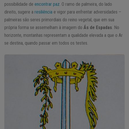
possibilidade de
encontrar paz
. O ramo de palmeira, do lado
direito, sugere a
resiliência
e vigor para enfrentar adversidades –
palmeiras são seres primordiais do reino vegetal, que em sua
própria forma se assemelham à imagem do
Ás de Espadas
. No
horizonte, montanhas representam a qualidade elevada a que o Ar
se destina, quando passar em todos os testes.