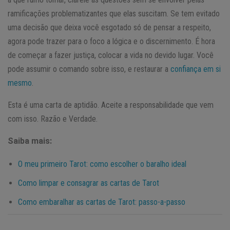
ramificações problematizantes que elas suscitam. Se tem evitado
uma decisão que deixa você esgotado só de pensar a respeito,
agora pode trazer para o foco a lógica e o discernimento. É hora
de começar a fazer justiça, colocar a vida no devido lugar. Você
pode assumir o comando sobre isso, e restaurar a
confiança em si
mesmo
.
Esta é uma carta de aptidão. Aceite a responsabilidade que vem
com isso. Razão e Verdade.
Saiba mais:
O meu primeiro Tarot: como escolher o baralho ideal
Como limpar e consagrar as cartas de Tarot
Como embaralhar as cartas de Tarot: passo-a-passo