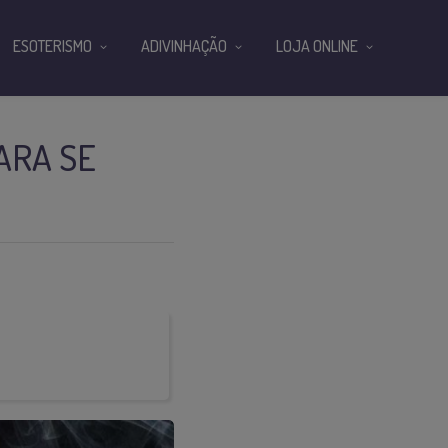
ESOTERISMO
ADIVINHAÇÃO
LOJA ONLINE
ARA SE