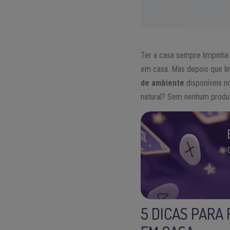
Ter a casa sempre limpinha 
em casa. Mas depois que li
de ambiente
disponíveis n
natural? Sem nenhum produt
5 DICAS PARA