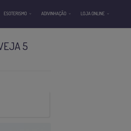
ESOTERISMO
ADIVINHAÇÃO
LOJA ONLINE
VEJA 5