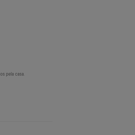
os pela casa.