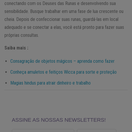
conectando com os Deuses das Runas e desenvolvendo sua
sensibilidade. Busque trabalhar em uma fase de lua crescente ou
cheia. Depois de confeccionar suas runas, guardá-las em local
adequado e se conectar a elas, você está pronto para fazer suas
próprias consultas.
Saiba mais :
Consagração de objetos mágicos – aprenda como fazer
Conheça amuletos e feitiços Wicca para sorte e proteção
Magias hindus para atrair dinheiro e trabalho