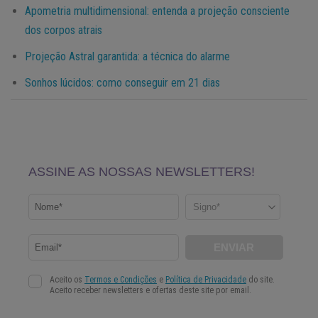
Apometria multidimensional: entenda a projeção consciente
dos corpos atrais
Projeção Astral garantida: a técnica do alarme
Sonhos lúcidos: como conseguir em 21 dias