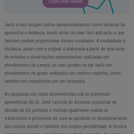
CADASTRAR AGORA
Junto a isso surgem outros desenvolvimentos como técnicas de
apometria a distância, sendo estas de mais fácil aplicação e que
também podem proporcionar ótimos resultados. A modalidade à
distância, assim com a original, é elaborada a partir de uma série
de estudos e observações experimentais realizadas em
atendimentos de campo; no caso podem se dar tanto em
atendimentos de grupo realizados em centros espíritas, como
também em consultórios por um terapeuta.
As pesquisas são todas desenvolvidas sob as premissas
apométricas do Dr. José Lacerda de Azevedo prescritas na
década de 60, portanto o método igualmente realiza os
tratamentos e processos de cura se apoiando no desdobramento
dos corpos astrais e também dos corpos perispirituais. A técnica