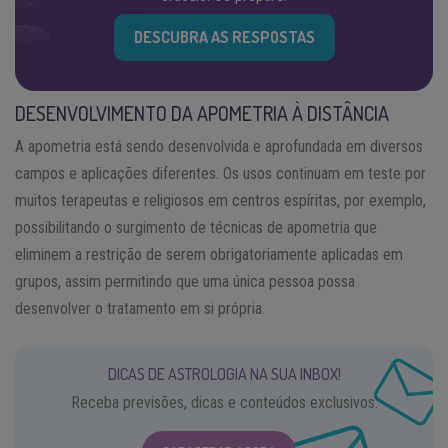
DESCUBRA AS RESPOSTAS
DESENVOLVIMENTO DA APOMETRIA À DISTÂNCIA
A apometria está sendo desenvolvida e aprofundada em diversos
campos e aplicações diferentes. Os usos continuam em teste por
muitos terapeutas e religiosos em centros espíritas, por exemplo,
possibilitando o surgimento de técnicas de apometria que
eliminem a restrição de serem obrigatoriamente aplicadas em
grupos, assim permitindo que uma única pessoa possa
desenvolver o tratamento em si própria.
DICAS DE ASTROLOGIA NA SUA INBOX!
Receba previsões, dicas e conteúdos exclusivos.