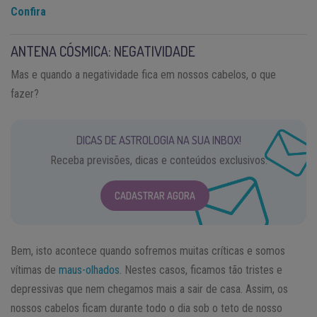
Confira
ANTENA CÓSMICA: NEGATIVIDADE
Mas e quando a negatividade fica em nossos cabelos, o que
fazer?
DICAS DE ASTROLOGIA NA SUA INBOX!
Receba previsões, dicas e conteúdos exclusivos.
CADASTRAR AGORA
Bem, isto acontece quando sofremos muitas críticas e somos
vítimas de
maus-olhados
. Nestes casos, ficamos tão tristes e
depressivas que nem chegamos mais a sair de casa. Assim, os
nossos cabelos ficam durante todo o dia sob o teto de nosso