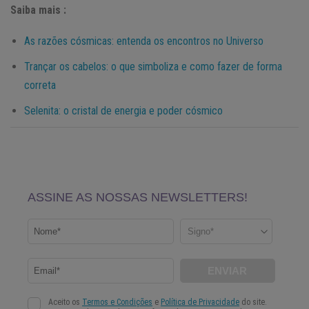
Saiba mais :
As razões cósmicas: entenda os encontros no Universo
Trançar os cabelos: o que simboliza e como fazer de forma
correta
Selenita: o cristal de energia e poder cósmico