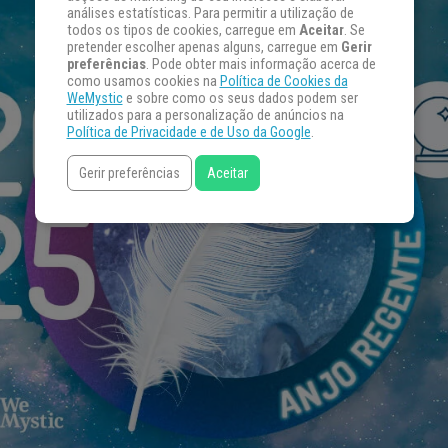
análises estatísticas. Para permitir a utilização de
todos os tipos de cookies, carregue em
Aceitar
. Se
pretender escolher apenas alguns, carregue em
Gerir
preferências
. Pode obter mais informação acerca de
como usamos cookies na
Política de Cookies da
WeMystic
e sobre como os seus dados podem ser
utilizados para a personalização de anúncios na
Política de Privacidade e de Uso da Google
.
Gerir preferências
Aceitar