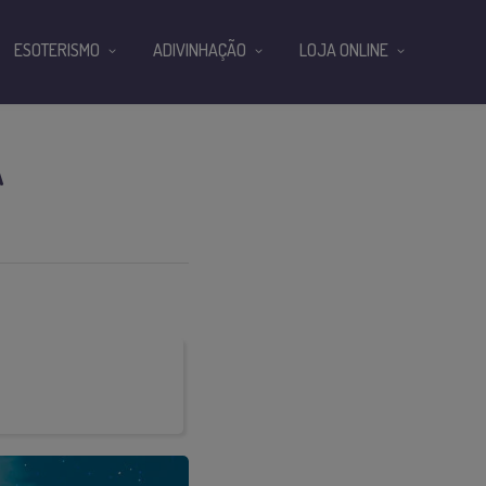
ESOTERISMO
ADIVINHAÇÃO
LOJA ONLINE
A