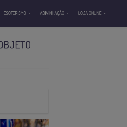
ESOTERISMO
ADIVINHAÇÃO
LOJA ONLINE
 OBJETO