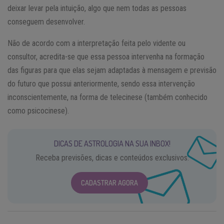
deixar levar pela intuição, algo que nem todas as pessoas
conseguem desenvolver.
Não de acordo com a interpretação feita pelo vidente ou
consultor, acredita-se que essa pessoa intervenha na formação
das figuras para que elas sejam adaptadas à mensagem e previsão
do futuro que possui anteriormente, sendo essa intervenção
inconscientemente, na forma de telecinese (também conhecido
como psicocinese).
DICAS DE ASTROLOGIA NA SUA INBOX!
Receba previsões, dicas e conteúdos exclusivos.
CADASTRAR AGORA