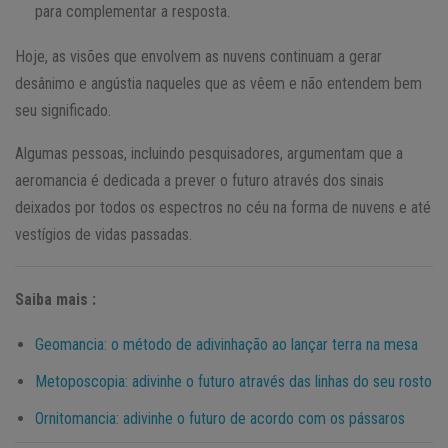
para complementar a resposta.
Hoje, as visões que envolvem as nuvens continuam a gerar
desânimo e angústia naqueles que as vêem e não entendem bem
seu significado.
Algumas pessoas, incluindo pesquisadores, argumentam que a
aeromancia é dedicada a prever o futuro através dos sinais
deixados por todos os espectros no céu na forma de nuvens e até
vestígios de vidas passadas.
Saiba mais :
Geomancia: o método de adivinhação ao lançar terra na mesa
Metoposcopia: adivinhe o futuro através das linhas do seu rosto
Ornitomancia: adivinhe o futuro de acordo com os pássaros