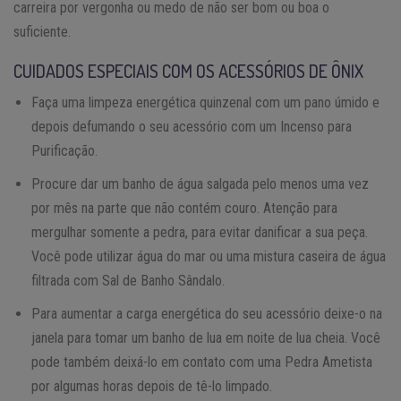
carreira por vergonha ou medo de não ser bom ou boa o
suficiente.
CUIDADOS ESPECIAIS COM OS ACESSÓRIOS DE ÔNIX
Faça uma limpeza energética quinzenal com um pano úmido e
depois defumando o seu acessório com um Incenso para
Purificação.
Procure dar um banho de água salgada pelo menos uma vez
por mês na parte que não contém couro. Atenção para
mergulhar somente a pedra, para evitar danificar a sua peça.
Você pode utilizar água do mar ou uma mistura caseira de água
filtrada com Sal de Banho Sândalo.
Para aumentar a carga energética do seu acessório deixe-o na
janela para tomar um banho de lua em noite de lua cheia. Você
pode também deixá-lo em contato com uma Pedra Ametista
por algumas horas depois de tê-lo limpado.