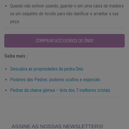
Quando não estiver usando, guarde-o em uma caixa de madeira
ou um saquinho de tecido para não danificar e arranhar a sua
peça.
COMPRAR ACESSÓRIOS DE ÔNIX!
Saiba mais :
Descubra as propriedades da pedra Onix
Poderes das Pedras: poderes ocultos e especiais
Pedras da chama gêmea – lista dos 7 melhores cristais