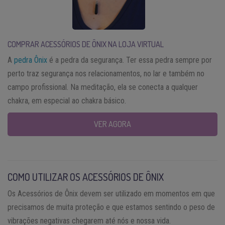
COMPRAR ACESSÓRIOS DE ÔNIX
NA LOJA VIRTUAL
A
pedra Ônix
é a pedra da segurança. Ter essa pedra sempre por
perto traz segurança nos relacionamentos, no lar e também no
campo profissional. Na meditação, ela se conecta a qualquer
chakra, em especial ao chakra básico.
VER AGORA
COMO UTILIZAR OS ACESSÓRIOS DE ÔNIX
Os Acessórios de Ônix devem ser utilizado em momentos em que
precisamos de muita proteção e que estamos sentindo o peso de
vibrações negativas chegarem até nós e nossa vida.