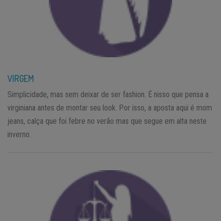
VIRGEM
Simplicidade, mas sem deixar de ser fashion. É nisso que pensa a
virginiana antes de montar seu look. Por isso, a aposta aqui é mom
jeans, calça que foi febre no verão mas que segue em alta neste
inverno.