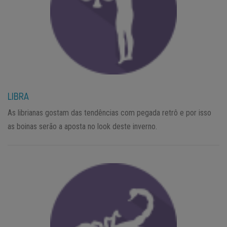
LIBRA
As librianas gostam das tendências com pegada retrô e por isso
as boinas serão a aposta no look deste inverno.