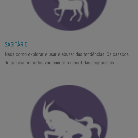
SAGITÁRIO
Nada como explorar e usar e abusar das tendências. Os casacos
de pelúcia coloridos vão animar o closet das sagitarianas.