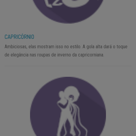
CAPRICÓRNIO
Ambiciosas, elas mostram isso no estilo. A gola alta dará o toque
de elegância nas roupas de inverno da capricorniana.