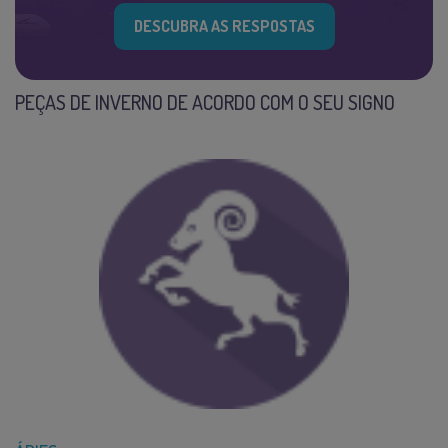
DESCUBRA AS RESPOSTAS
PEÇAS DE INVERNO DE ACORDO COM O SEU SIGNO