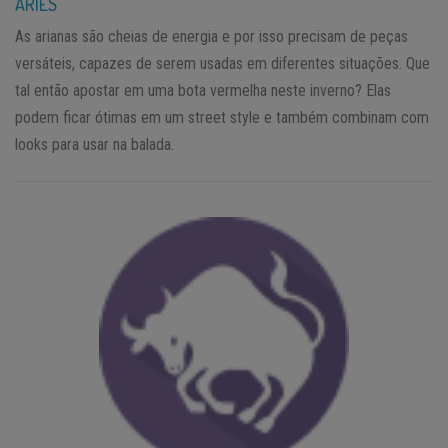
ÁRIES
As arianas são cheias de energia e por isso precisam de peças
versáteis, capazes de serem usadas em diferentes situações. Que
tal então apostar em uma bota vermelha neste inverno? Elas
podem ficar ótimas em um street style e também combinam com
looks para usar na balada.