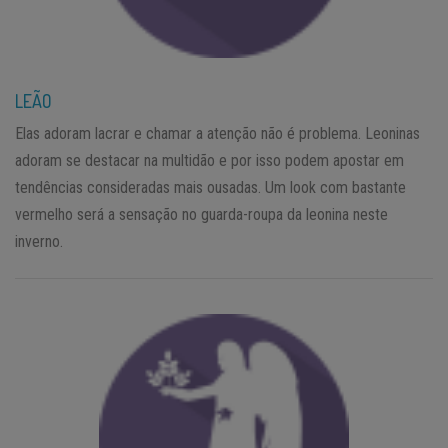
LEÃO
Elas adoram lacrar e chamar a atenção não é problema. Leoninas
adoram se destacar na multidão e por isso podem apostar em
tendências consideradas mais ousadas. Um look com bastante
vermelho será a sensação no guarda-roupa da leonina neste
inverno.