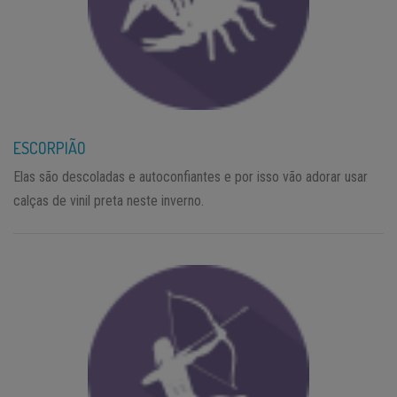
ESCORPIÃO
Elas são descoladas e autoconfiantes e por isso vão adorar usar
calças de vinil preta neste inverno.