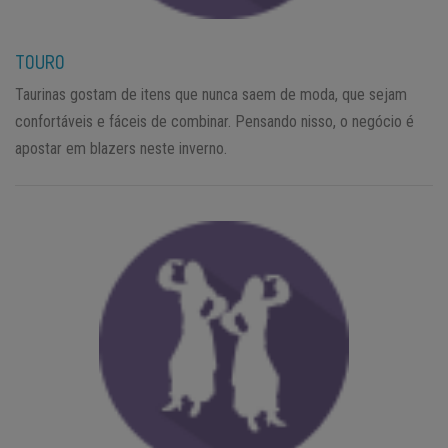
TOURO
Taurinas gostam de itens que nunca saem de moda, que sejam
confortáveis e fáceis de combinar. Pensando nisso, o negócio é
apostar em blazers neste inverno.