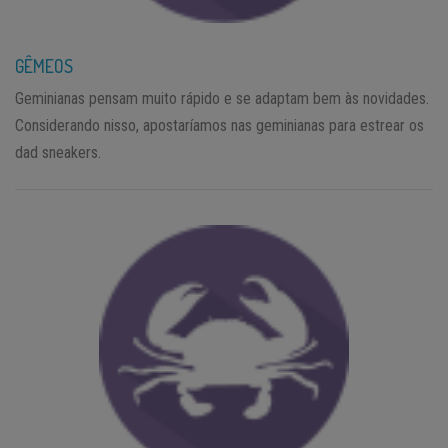
GÊMEOS
Geminianas pensam muito rápido e se adaptam bem às novidades.
Considerando nisso, apostaríamos nas geminianas para estrear os
dad sneakers.