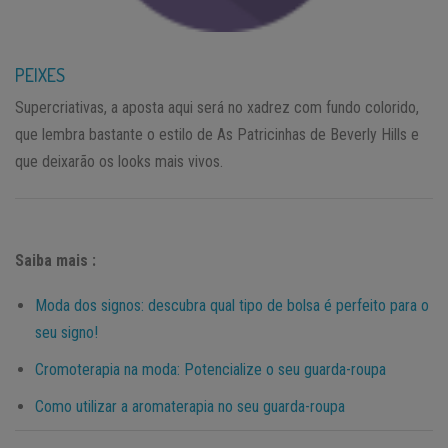
PEIXES
Supercriativas, a aposta aqui será no xadrez com fundo colorido,
que lembra bastante o estilo de As Patricinhas de Beverly Hills e
que deixarão os looks mais vivos.
Saiba mais :
Moda dos signos: descubra qual tipo de bolsa é perfeito para o
seu signo!
Cromoterapia na moda: Potencialize o seu guarda-roupa
Como utilizar a aromaterapia no seu guarda-roupa