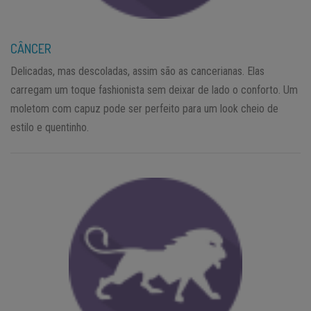
CÂNCER
Delicadas, mas descoladas, assim são as cancerianas. Elas
carregam um toque fashionista sem deixar de lado o conforto. Um
moletom com capuz pode ser perfeito para um look cheio de
estilo e quentinho.