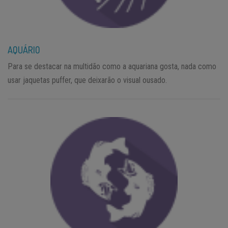
AQUÁRIO
Para se destacar na multidão como a aquariana gosta, nada como
usar jaquetas puffer, que deixarão o visual ousado.