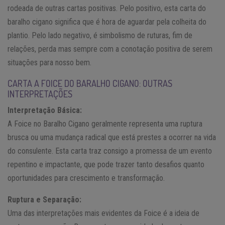
rodeada de outras cartas positivas. Pelo positivo, esta carta do
baralho cigano significa que é hora de aguardar pela colheita do
plantio. Pelo lado negativo, é simbolismo de ruturas, fim de
relações, perda mas sempre com a conotação positiva de serem
situações para nosso bem.
CARTA A FOICE DO BARALHO CIGANO: OUTRAS
INTERPRETAÇÕES
Interpretação Básica:
A Foice no Baralho Cigano geralmente representa uma ruptura
brusca ou uma mudança radical que está prestes a ocorrer na vida
do consulente. Esta carta traz consigo a promessa de um evento
repentino e impactante, que pode trazer tanto desafios quanto
oportunidades para crescimento e transformação.
Ruptura e Separação:
Uma das interpretações mais evidentes da Foice é a ideia de