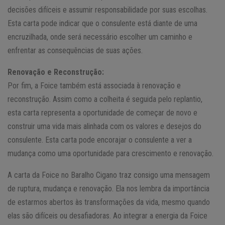
decisões difíceis e assumir responsabilidade por suas escolhas.
Esta carta pode indicar que o consulente está diante de uma
encruzilhada, onde será necessário escolher um caminho e
enfrentar as consequências de suas ações.
Renovação e Reconstrução:
Por fim, a Foice também está associada à renovação e
reconstrução. Assim como a colheita é seguida pelo replantio,
esta carta representa a oportunidade de começar de novo e
construir uma vida mais alinhada com os valores e desejos do
consulente. Esta carta pode encorajar o consulente a ver a
mudança como uma oportunidade para crescimento e renovação.
A carta da Foice no Baralho Cigano traz consigo uma mensagem
de ruptura, mudança e renovação. Ela nos lembra da importância
de estarmos abertos às transformações da vida, mesmo quando
elas são difíceis ou desafiadoras. Ao integrar a energia da Foice