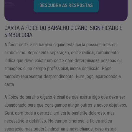
DESCUBRA AS RESPOSTAS
CARTA A FOICE DO BARALHO CIGANO: SIGNIFICADO E
SIMBOLOGIA
A foice corta e no baralho cigano esta carta possui o mesmo
simbolismo. Representa separação, corte radical, rompimento.
Indica que deve existir um corte com determinadas pessoas ou
situações e, no campo profissional, indica demissão. Pode
também representar desprendimento. Num jogo, aparecendo a
carta
A Foice do baralho cigano é sinal de que existe algo que deve ser
abandonado para que consigamos atingir outros e novos objetivos.
Será, com toda a certeza, um corte bastante doloroso, mas
necessário e definitivo. No campo amoroso, a Foice indica
separação mas poderá indicar uma nova chance, caso esteja