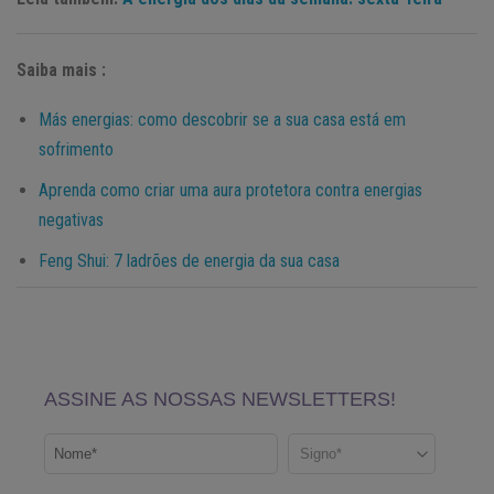
Saiba mais :
Más energias: como descobrir se a sua casa está em
sofrimento
Aprenda como criar uma aura protetora contra energias
negativas
Feng Shui: 7 ladrões de energia da sua casa