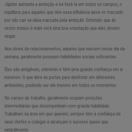
Júpiter aumenta a ambição e irá fazê-la em todos os campos, o
equilíbrio para aqueles que têm essa influência deve vir marcado
por não cair na ideia marcada pela ambição. Entender que às
vezes menos é mais será uma boa orientação que eles devem
seguir.
Nos níveis de relacionamentos, aqueles que nascem nesse dia da
semana, geralmente possuem habilidades sociais suficientes.
Eles são amigáveis, otimistas e têm uma grande confiança em si
mesmos. O que abre as portas para desfrutar em diferentes
ambientes, podendo ser ele mesmo em todos os momentos.
No campo de trabalho, geralmente ocupam posições
intermediárias que desempenham com grande habilidade.
Trabalham na área em que querem, sempre têm a confiança de
seus chefes e colegas e alcançam o sucesso quase que
naturalmente.