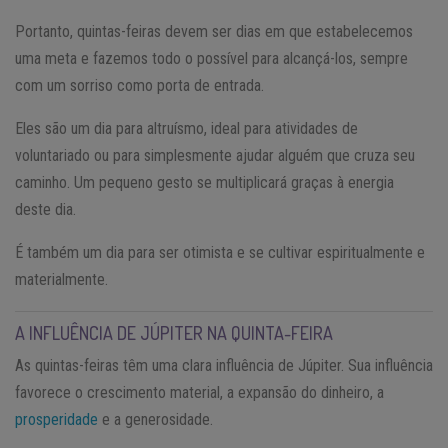
Portanto, quintas-feiras devem ser dias em que estabelecemos
uma meta e fazemos todo o possível para alcançá-los, sempre
com um sorriso como porta de entrada.
Eles são um dia para altruísmo, ideal para atividades de
voluntariado ou para simplesmente ajudar alguém que cruza seu
caminho. Um pequeno gesto se multiplicará graças à energia
deste dia.
É também um dia para ser otimista e se cultivar espiritualmente e
materialmente.
A INFLUÊNCIA DE JÚPITER NA QUINTA-FEIRA
As quintas-feiras têm uma clara influência de Júpiter. Sua influência
favorece o crescimento material, a expansão do dinheiro, a
prosperidade
e a generosidade.