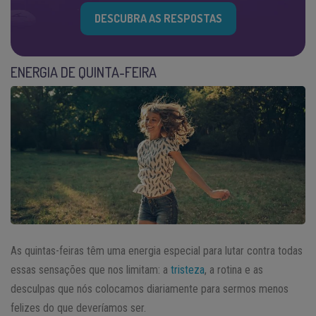
DESCUBRA AS RESPOSTAS
ENERGIA DE QUINTA-FEIRA
As quintas-feiras têm uma energia especial para lutar contra todas
essas sensações que nos limitam: a
tristeza
, a rotina e as
desculpas que nós colocamos diariamente para sermos menos
felizes do que deveríamos ser.