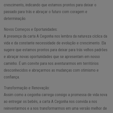
crescimento, indicando que estamos prontos para deixar o
passado para trás e abraçar o futuro com coragem e
determinação.
Novos Começos e Oportunidades:
A presença da carta A Cegonha nos lembra da natureza cíclica da
vida e da constante necessidade de evolução e crescimento. Ela
sugere que estamos prontos para deixar para trás velhos padrões
e abraçar novas oportunidades que se apresentam em nosso
caminho. É um convite para nos aventurarmos em territórios
desconhecidos e abraçarmos as mudanças com otimismo e
confiança.
Transformação e Renovação:
Assim como a cegonha carrega consigo a promessa de vida nova
ao entregar os bebês, a carta A Cegonha nos convida a nos
reinventarmos e a nos transformarmos em uma versão melhor de