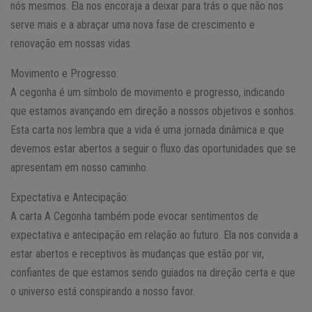
nós mesmos. Ela nos encoraja a deixar para trás o que não nos
serve mais e a abraçar uma nova fase de crescimento e
renovação em nossas vidas.
Movimento e Progresso:
A cegonha é um símbolo de movimento e progresso, indicando
que estamos avançando em direção a nossos objetivos e sonhos.
Esta carta nos lembra que a vida é uma jornada dinâmica e que
devemos estar abertos a seguir o fluxo das oportunidades que se
apresentam em nosso caminho.
Expectativa e Antecipação:
A carta A Cegonha também pode evocar sentimentos de
expectativa e antecipação em relação ao futuro. Ela nos convida a
estar abertos e receptivos às mudanças que estão por vir,
confiantes de que estamos sendo guiados na direção certa e que
o universo está conspirando a nosso favor.