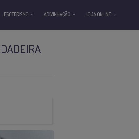
ESOTERISMO
ADIVINHAÇÃO
LOJA ONLINE
RDADEIRA