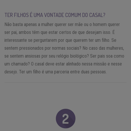
TER FILHOS É UMA VONTADE COMUM DO CASAL?
Não basta apenas a mulher querer ser mãe ou o homem querer
ser pai, ambos têm que estar certos de que desejam isso. É
interessante se perguntarem por que querem ter um filho. Se
sentem pressionados por normas sociais? No caso das mulheres,
se sentem ansiosas por seu relógio biológico? Ser pais soa como
um chamado? O casal deve estar alinhado nessa missão e nesse
desejo. Ter um filho é uma parceria entre duas pessoas.