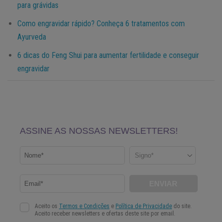
para grávidas
Como engravidar rápido? Conheça 6 tratamentos com
Ayurveda
6 dicas do Feng Shui para aumentar fertilidade e conseguir
engravidar