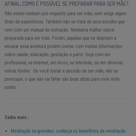
AFINAL, COMO É POSSÍVEL SE PREPARAR PARA SER MÃE?
Não existe nenhum pré-requisito para ser mãe, nem exige algum
título de experiência. Também não se trata de uma escolha que
vem com um manual de instrução. Nenhuma mulher nasce
preparada para ser mãe. Porém, aquelas que se dispõem a
encarar essa aventura podem contar com muitas informações
sobre saúde, educação, gestação e parto. Seja com um
profissional, na internet, em livros, na televisão, ou em diversas
outras fontes. Se você tomar a decisão de ser mãe, não se
preocupe, o que não vai faltar são boas dicas para viver este
sonho.
Saiba mais :
Meditação na gravidez: conheça os benefícios da meditação