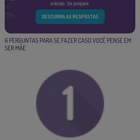
oráculo. Se prepare.
DESCUBRA AS RESPOSTAS
6 PERGUNTAS PARA SE FAZER CASO VOCÊ PENSE EM
SER MÃE