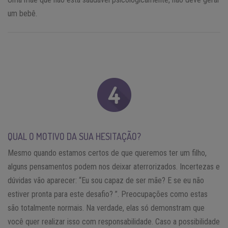
um bebê.
QUAL O MOTIVO DA SUA HESITAÇÃO?
Mesmo quando estamos certos de que queremos ter um filho,
alguns pensamentos podem nos deixar aterrorizados. Incertezas e
dúvidas vão aparecer: “Eu sou capaz de ser mãe? E se eu não
estiver pronta para este desafio? ”. Preocupações como estas
são totalmente normais. Na verdade, elas só demonstram que
você quer realizar isso com responsabilidade. Caso a possibilidade