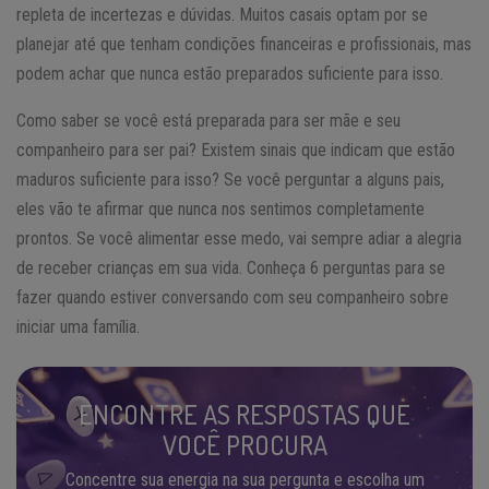
repleta de incertezas e dúvidas. Muitos casais optam por se
planejar até que tenham condições financeiras e profissionais, mas
podem achar que nunca estão preparados suficiente para isso.
Como saber se você está preparada para ser mãe e seu
companheiro para ser pai? Existem sinais que indicam que estão
maduros suficiente para isso? Se você perguntar a alguns pais,
eles vão te afirmar que nunca nos sentimos completamente
prontos. Se você alimentar esse medo, vai sempre adiar a alegria
de receber crianças em sua vida. Conheça 6 perguntas para se
fazer quando estiver conversando com seu companheiro sobre
iniciar uma família.
ENCONTRE AS RESPOSTAS QUE
VOCÊ PROCURA
Concentre sua energia na sua pergunta e escolha um