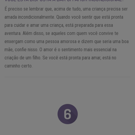
É preciso se lembrar que, acima de tudo, uma criança precisa ser
amada incondicionalmente. Quando você sentir que está pronta
para cuidar e amar uma criança, está preparada para essa
aventura. Além disso, se aqueles com quem você convive te
enxergam como uma pessoa amorosa e dizem que seria uma boa
mãe, confie nisso. O amor é o sentimento mais essencial na
criação de um filho. Se você está pronta para amar, está no
caminho certo.