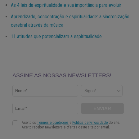
As 4 leis da espiritualidade e sua importância para evoluir
Aprendizado, concentração e espiritualidade: a sincronização
cerebral através da música
11 atitudes que potencializam a espiritualidade