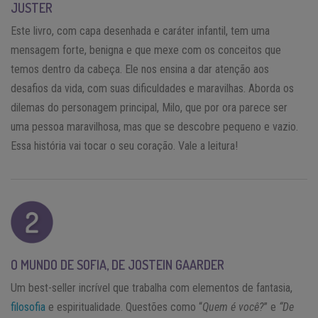
JUSTER
Este livro, com capa desenhada e caráter infantil, tem uma
mensagem forte, benigna e que mexe com os conceitos que
temos dentro da cabeça. Ele nos ensina a dar atenção aos
desafios da vida, com suas dificuldades e maravilhas. Aborda os
dilemas do personagem principal, Milo, que por ora parece ser
uma pessoa maravilhosa, mas que se descobre pequeno e vazio.
Essa história vai tocar o seu coração. Vale a leitura!
O MUNDO DE SOFIA, DE JOSTEIN GAARDER
Um best-seller incrível que trabalha com elementos de fantasia,
filosofia
e espiritualidade. Questões como “
Quem é você?
” e
“De