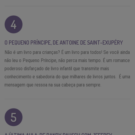
O PEQUENO PRÍNCIPE, DE ANTOINE DE SAINT-EXUPÉRY
Não é um livro para crianças? É um livro para todos! Se você ainda
não leu o Pequeno Príncipe, não perca mais tempo. É um romance
poderoso disfarçado de livro infantil que transmite mais
conhecimento e sabedoria do que milhares de livros juntos. É uma
mensagem que ressoa na sua cabeça para sempre.