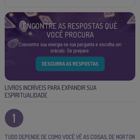
ENCONTRE AS RESPOSTAS QUE
VOCÊ PROCURA
Concentre sua energia na sua pergunta e escolha um
oráculo. Se prepare.
DESCUBRA AS RESPOSTAS
LIVROS INCRÍVEIS PARA EXPANDIR SUA
ESPIRITUALIDADE
TUDO DEPENDE DE COMO VOCÊ VÊ AS COISAS, DE NORTON