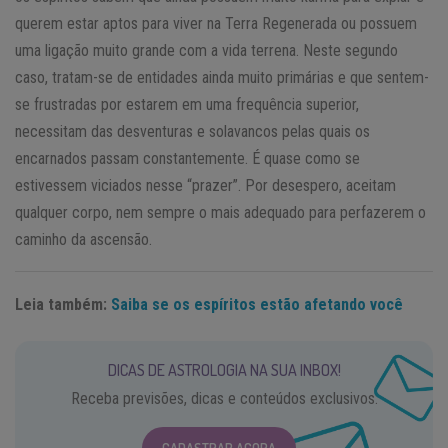
querem estar aptos para viver na Terra Regenerada ou possuem
uma ligação muito grande com a vida terrena. Neste segundo
caso, tratam-se de entidades ainda muito primárias e que sentem-
se frustradas por estarem em uma frequência superior,
necessitam das desventuras e solavancos pelas quais os
encarnados passam constantemente. É quase como se
estivessem viciados nesse “prazer”. Por desespero, aceitam
qualquer corpo, nem sempre o mais adequado para perfazerem o
caminho da ascensão.
Leia também:
Saiba se os espíritos estão afetando você
DICAS DE ASTROLOGIA NA SUA INBOX!
Receba previsões, dicas e conteúdos exclusivos.