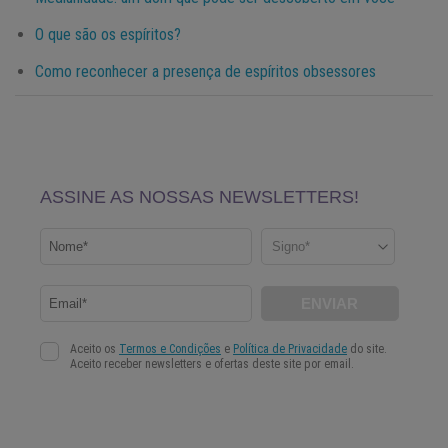
O que são os espíritos?
Como reconhecer a presença de espíritos obsessores