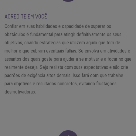
ACREDITE EM VOCÊ
Confiar em suas habilidades e capacidade de superar os
obstáculos é fundamental para atingir definitivamente os seus
objetivos, criando estratégias que utilizem aquilo que tem de
melhor e que cubram eventuais falhas. Se envolva em atividades e
assuntos dos quais goste para ajudar a se motivar e a focar no que
realmente deseja. Seja realista com suas expectativas e não crie
padrões de exigência altos demais. Isso fará com que trabalhe
para objetivos e resultados concretos, evitando frustações
desmotivadoras.