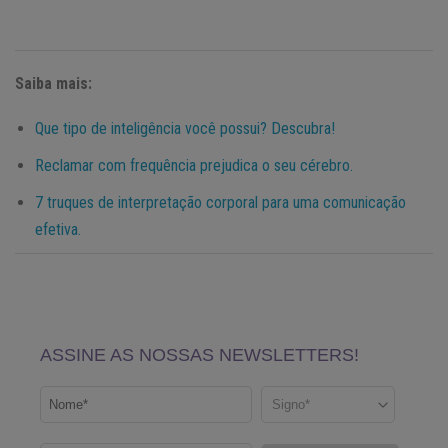
Saiba mais:
Que tipo de inteligência você possui? Descubra!
Reclamar com frequência prejudica o seu cérebro.
7 truques de interpretação corporal para uma comunicação
efetiva.