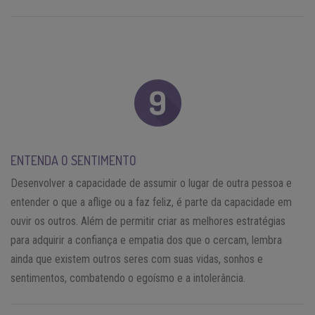
ENTENDA O SENTIMENTO
Desenvolver a capacidade de assumir o lugar de outra pessoa e
entender o que a aflige ou a faz feliz, é parte da capacidade em
ouvir os outros. Além de permitir criar as melhores estratégias
para adquirir a confiança e empatia dos que o cercam, lembra
ainda que existem outros seres com suas vidas, sonhos e
sentimentos, combatendo o egoísmo e a intolerância.