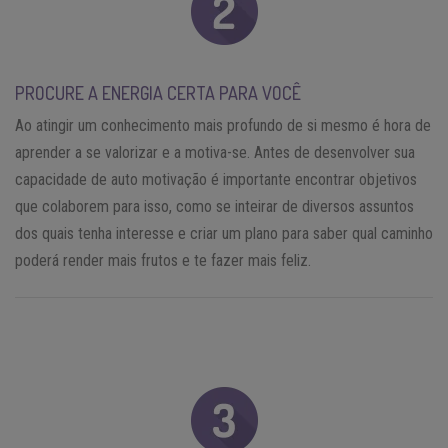
PROCURE A ENERGIA CERTA PARA VOCÊ
Ao atingir um conhecimento mais profundo de si mesmo é hora de
aprender a se valorizar e a motiva-se. Antes de desenvolver sua
capacidade de auto motivação é importante encontrar objetivos
que colaborem para isso, como se inteirar de diversos assuntos
dos quais tenha interesse e criar um plano para saber qual caminho
poderá render mais frutos e te fazer mais feliz.