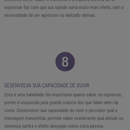
expressar faz com que sua opinião surta muito mais efeito, sem a
necessidade de ser agressivo ou delicado demais.
DESENVOLVA SUA CAPACIDADE DE OUVIR
Essa é uma habilidade tão importante quanto saber se expressar,
porém é esquecida pela grande maioria dos que falam além da
conta. Desenvolver sua capacidade de ouvir e perceber qual a
mensagem transmitida, permite saber exatamente qual atitude ou
sentença surtirá o efeito desejado sobre outra pessoa.