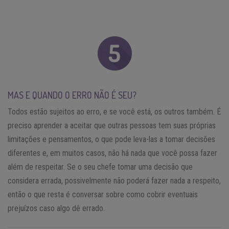
MAS E QUANDO O ERRO NÃO É SEU?
Todos estão sujeitos ao erro, e se você está, os outros também. É
preciso aprender a aceitar que outras pessoas tem suas próprias
limitações e pensamentos, o que pode leva-las a tomar decisões
diferentes e, em muitos casos, não há nada que você possa fazer
além de respeitar. Se o seu chefe tomar uma decisão que
considera errada, possivelmente não poderá fazer nada a respeito,
então o que resta é conversar sobre como cobrir eventuais
prejuízos caso algo dê errado.