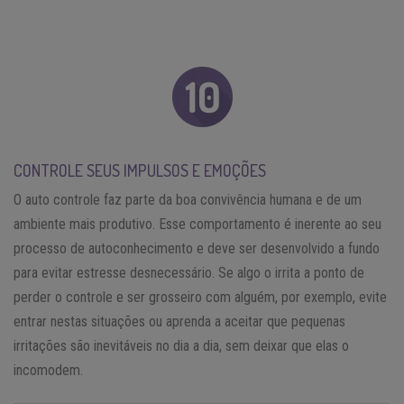
CONTROLE SEUS IMPULSOS E EMOÇÕES
O auto controle faz parte da boa convivência humana e de um
ambiente mais produtivo. Esse comportamento é inerente ao seu
processo de autoconhecimento e deve ser desenvolvido a fundo
para evitar estresse desnecessário. Se algo o irrita a ponto de
perder o controle e ser grosseiro com alguém, por exemplo, evite
entrar nestas situações ou aprenda a aceitar que pequenas
irritações são inevitáveis no dia a dia, sem deixar que elas o
incomodem.