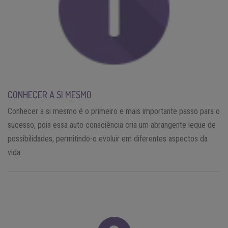
CONHECER A SI MESMO
Conhecer a si mesmo é o primeiro e mais importante passo para o
sucesso, pois essa auto consciência cria um abrangente leque de
possibilidades, permitindo-o evoluir em diferentes aspectos da
vida.