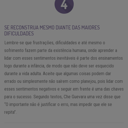
SE RECONSTRUA MESMO DIANTE DAS MAIORES
DIFICULDADES
Lembre-se que frustrações, dificuldades e até mesmo o
sofrimento fazem parte da existência humana, onde aprender a
lidar com esses sentimentos inevitáveis é parte dos ensinamentos
logo durante a infância, de modo que não deve ser esquecido
durante a vida adulta. Aceite que algumas coisas podem dar
errado ou simplesmente não saírem como planejou, pois lidar com
esses sentimentos negativos e seguir em frente é uma das chaves
para o sucesso. Segundo textos, Che Guevara uma vez disse que
“O importante não é justificar o erro, mas impedir que ele se
repita”.