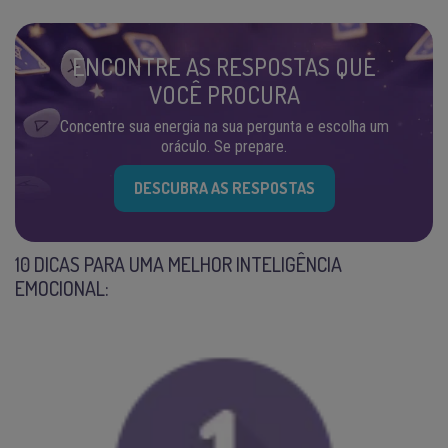
ENCONTRE AS RESPOSTAS QUE
VOCÊ PROCURA
Concentre sua energia na sua pergunta e escolha um
oráculo. Se prepare.
DESCUBRA AS RESPOSTAS
10 DICAS PARA UMA MELHOR INTELIGÊNCIA
EMOCIONAL: