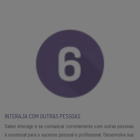
INTERAJA COM OUTRAS PESSOAS
Saber interagir e se comunicar corretamente com outras pessoas
é essencial para o sucesso pessoal e profissional. Desenvolva sua