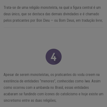
Trata-se de uma religião monoteísta, na qual a figura central é um
deus único, que se destaca das demais divindades e é chamado
pelos praticantes por Bon Dieu — ou Bom Deus, em tradução livre;
Apesar de serem monoteístas, os praticantes do vodu creem na
existência de entidades “menores”, conhecidas como Iwa. Assim
como ocorreu com a umbanda no Brasil, essas entidades
acabaram se fundindo com ícones do catolicismo e hoje existe um
sincretismo entre as duas religiões;