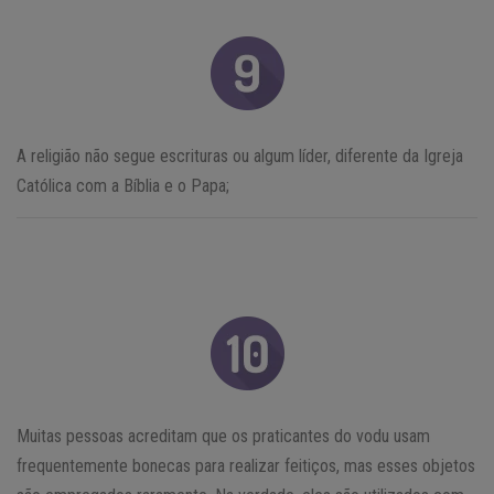
A religião não segue escrituras ou algum líder, diferente da Igreja
Católica com a Bíblia e o Papa;
Muitas pessoas acreditam que os praticantes do vodu usam
frequentemente bonecas para realizar feitiços, mas esses objetos