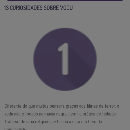
13 CURIOSIDADES SOBRE VODU
Diferente do que muitos pensam, graças aos filmes de terror, o
vodu não é focado na magia negra, nem na prática de feitiços.
Trata-se de uma religião que busca a cura e o bem da
comunidade;