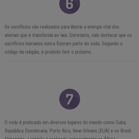
Os sacrifícios são realizados para liberar a energia vital dos
animais que é transferida ao Iwa. Entretanto, vale destacar que os
sacrifícios humanos nunca fizeram parte do vodu. Segundo o
código da religião, é proibido ferir o próximo;
O vodu é praticado em diversos lugares do mundo como Cuba,
República Dominicana, Porto Rico, New Orleans (EUA) e no Brasil.