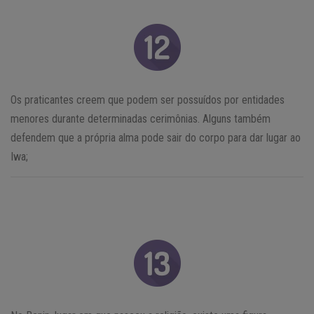
Os praticantes creem que podem ser possuídos por entidades
menores durante determinadas cerimônias. Alguns também
defendem que a própria alma pode sair do corpo para dar lugar ao
Iwa;