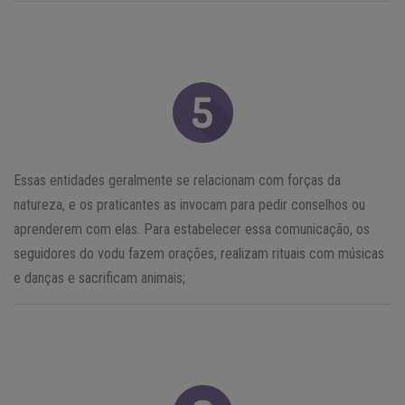
Essas entidades geralmente se relacionam com forças da
natureza, e os praticantes as invocam para pedir conselhos ou
aprenderem com elas. Para estabelecer essa comunicação, os
seguidores do vodu fazem orações, realizam rituais com músicas
e danças e sacrificam animais;