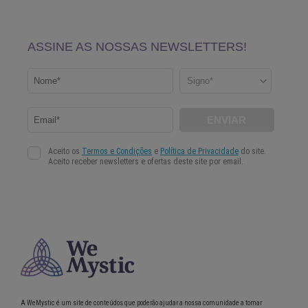
A WeMystic é um site de conteúdos que poderão ajudar a nossa comunidade a tomar