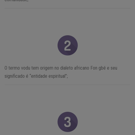
O termo vodu tem origem no dialeto africano Fon gbé e seu
significado é “entidade espiritual”;