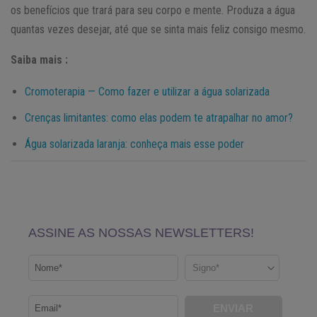
os benefícios que trará para seu corpo e mente. Produza a água
quantas vezes desejar, até que se sinta mais feliz consigo mesmo.
Saiba mais :
Cromoterapia — Como fazer e utilizar a água solarizada
Crenças limitantes: como elas podem te atrapalhar no amor?
Água solarizada laranja: conheça mais esse poder