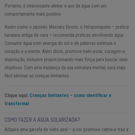
Portanto, é interessante alinhar o uso da água com um
comportamento mais positivo.
Assim como o japonês Massaru Emoto, o Ho’oponopono – prática
havaiana antiga de cura – recomenda práticas envolvendo água.
Consumir água com energia do sol e de palavras estimula o
coração e a mente. Além disso, promove bem-estar, coragem e
disposição, inclusive proporcionando mais força para buscar seus
objetivos. Com uma mudança da sua estrutura mental, será mais
fácil eliminar as crenças limitantes.
Clique aqui:
Crenças limitantes – como identificar e
transformar
COMO FAZER A ÁGUA SOLARIZADA?
Adquira uma garrafa de vidro azul – a cor promove calma e traz a