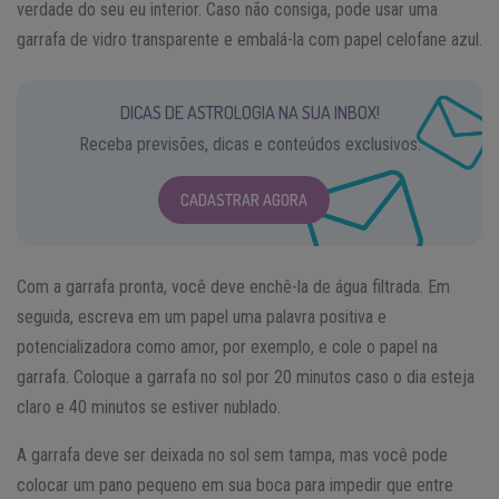
verdade do seu eu interior. Caso não consiga, pode usar uma
garrafa de vidro transparente e embalá-la com papel celofane azul.
DICAS DE ASTROLOGIA NA SUA INBOX!
Receba previsões, dicas e conteúdos exclusivos.
CADASTRAR AGORA
Com a garrafa pronta, você deve enchê-la de água filtrada. Em
seguida, escreva em um papel uma palavra positiva e
potencializadora como amor, por exemplo, e cole o papel na
garrafa. Coloque a garrafa no sol por 20 minutos caso o dia esteja
claro e 40 minutos se estiver nublado.
A garrafa deve ser deixada no sol sem tampa, mas você pode
colocar um pano pequeno em sua boca para impedir que entre