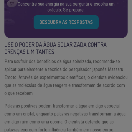
Concentre sua energia na sua pergunta e escolha um
oráculo. Se prepare.
DESCUBRA AS RESPOSTAS
USE O PODER DA ÁGUA SOLARIZADA CONTRA
CRENÇAS LIMITANTES
Para usufruir dos benefícios da água solarizada, recomenda-se
aplicar paralelamente a técnica do pesquisador japonês Massaru
Emoto. Através de experimentos científicos, o cientista evidenciou
que as moléculas de água reagem e transformam de acordo com
o que recebem.
Palavras positivas podem transformar a água em algo especial
como um cristal, enquanto palavras negativas transformam a água
em algo ruim como uma gosma. O cientista defende que as
palavras exercem forte influência também em nosso corpo.