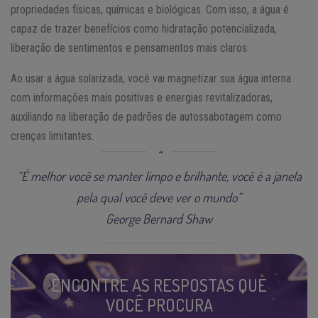
propriedades físicas, químicas e biológicas. Com isso, a água é
capaz de trazer benefícios como hidratação potencializada,
liberação de sentimentos e pensamentos mais claros.
Ao usar a água solarizada, você vai magnetizar sua água interna
com informações mais positivas e energias revitalizadoras,
auxiliando na liberação de padrões de autossabotagem como
crenças limitantes.
“É melhor você se manter limpo e brilhante, você é a janela
pela qual você deve ver o mundo”
George Bernard Shaw
ENCONTRE AS RESPOSTAS QUE
VOCÊ PROCURA