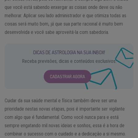
que você está sabendo enxergar as coisas onde deve ou não
melhorar. Aplicar seu lado administrador e que otimiza todas as
coisas será muito bom, já que sua parte racional é muito bem
desenvolvida e você sabe aproveitá-la com sabedoria.
DICAS DE ASTROLOGIA NA SUA INBOX!
Receba previsões, dicas e conteúdos exclusivos.
CADASTRAR AGORA
Cuidar da sua saúde mental e física também deve ser uma
prioridade nestas novas etapas, pois é importante ser vigilante
com algo que é fundamental. Como você nunca para e está
sempre engatando mil novas ideias e sonhos, essa é a hora de
combinar o sucesso com o cuidado e a dedicação a si mesmo.