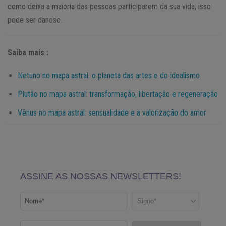
como deixa a maioria das pessoas participarem da sua vida, isso
pode ser danoso.
Saiba mais :
Netuno no mapa astral: o planeta das artes e do idealismo
Plutão no mapa astral: transformação, libertação e regeneração
Vênus no mapa astral: sensualidade e a valorização do amor