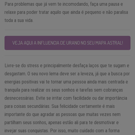
Para problemas que já vem te incomodando, faça uma pausa e
relaxe para poder tratar aquilo que ainda é pequeno e não paralisa
toda a sua vida.
VEJA AQUI A INFLUENCIA DE URANO NO SEU MAPA ASTRAL!
Livre-se do stress e principalmente desfaça laços que te sugam e
desgastam. O seu novo lema deve ser a leveza, já que a busca por
energias positivas vai te tornar uma pessoa ainda mais centrada e
tranquila para realizar os seus sonhos e tarefas sem cobranças
desnecessárias. Evite se irritar com facilidade ou dar importância
para coisas secundárias. Sua felicidade certamente é mais
importante do que agradar as pessoas que muitas vezes nem
partilham seus sonhos, apenas estão ali para te desmotivar e
invejar suas conquistas. Por isso, muito cuidado com a forma